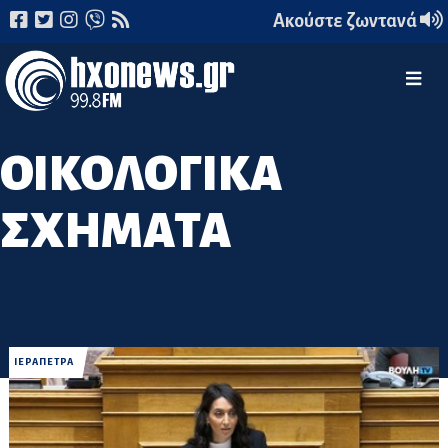
Ακούστε ζωντανά
ΟΙΚΟΛΟΓΙΚΑ
ΣΧΗΜΑΤΑ
ΙΕΡΑΠΕΤΡΑ