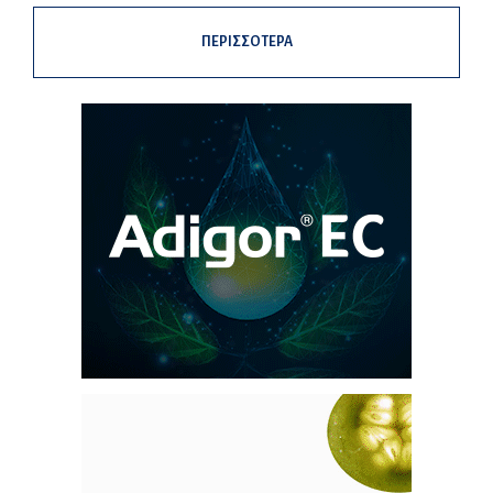
ΠΕΡΙΣΣΟΤΕΡΑ