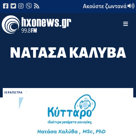
Ακούστε ζωντανά
ΝΑΤΑΣΑ ΚΑΛΥΒΑ
ΙΕΡΑΠΕΤΡΑ