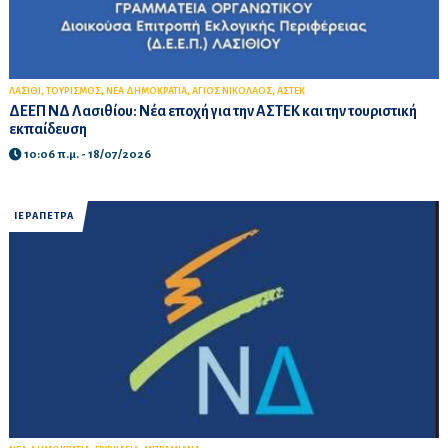
,
,
,
,
ΛΑΣΙΘΙ
ΤΟΥΡΙΣΜΟΣ
ΝΕΑ ΔΗΜΟΚΡΑΤΙΑ
ΑΓΙΟΣ ΝΙΚΟΛΑΟΣ
ΑΣΤΕΚ
ΔΕΕΠ ΝΔ Λασιθίου: Νέα εποχή για την ΑΣΤΕΚ και την τουριστική
εκπαίδευση
10:06 π.μ. - 18/07/2026
ΙΕΡΑΠΕΤΡΑ