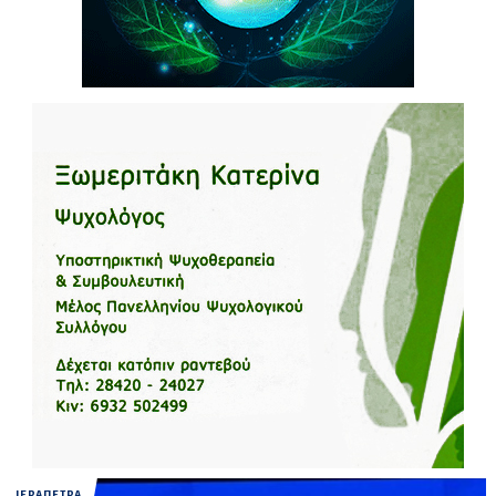
ΙΕΡΑΠΕΤΡΑ