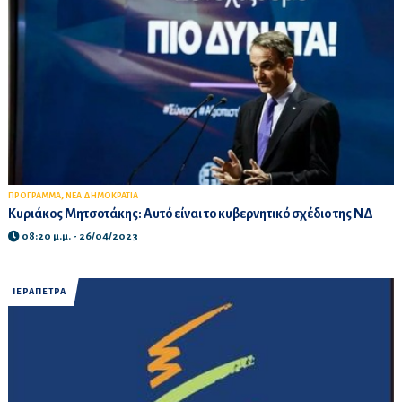
,
ΠΡΟΓΡΑΜΜΑ
ΝΕΑ ΔΗΜΟΚΡΑΤΙΑ
Κυριάκος Μητσοτάκης: Αυτό είναι το κυβερνητικό σχέδιο της ΝΔ
08:20 μ.μ. - 26/04/2023
ΙΕΡΑΠΕΤΡΑ