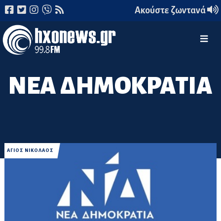
Ακούστε ζωντανά
ΝΕΑ ΔΗΜΟΚΡΑΤΙΑ
ΑΓΙΟΣ ΝΙΚΟΛΑΟΣ