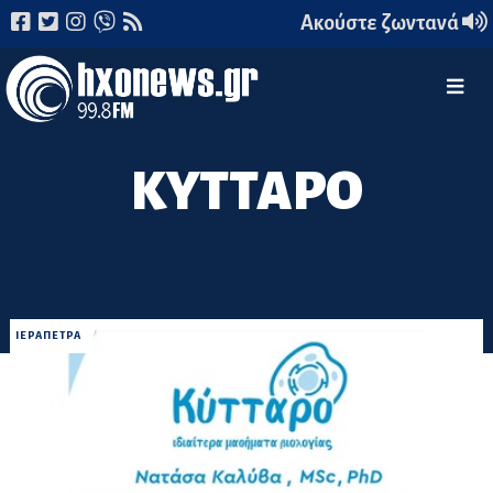
Ακούστε ζωντανά
ΚΥΤΤΑΡΟ
ΙΕΡΑΠΕΤΡΑ