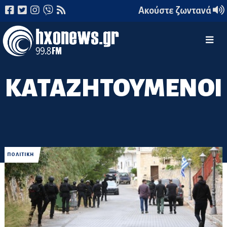
Ακούστε ζωντανά
ΚΑΤΑΖΗΤΟΥΜΕΝΟΙ
ΠΟΛΙΤΙΚΗ