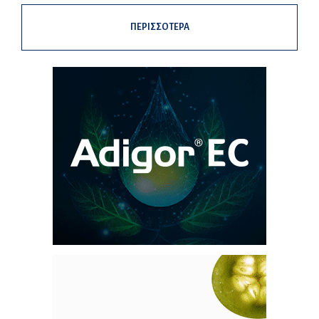
ΠΕΡΙΣΣΟΤΕΡΑ