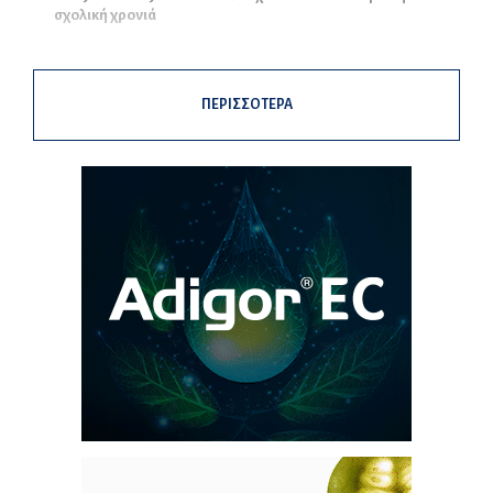
σχολική χρονιά
ΠΕΡΙΣΣΟΤΕΡΑ