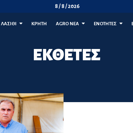
8 / 8 / 2026
ΛΑΣΊΘΙ
ΚΡΗΤΗ
AGRO ΝΈΑ
ΕΝΟΤΗΤΕΣ
ΕΚΘΕΤΕΣ