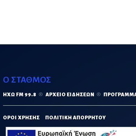
Ο ΣΤΑΘΜΟΣ
ΗΧΏ FM 99.8
ΑΡΧΕΊΟ ΕΙΔΉΣΕΩΝ
ΠΡΌΓΡΑΜΜ
ΟΡΟΙ ΧΡΗΣΗΣ
ΠΟΛΙΤΙΚΗ ΑΠΟΡΡΗΤΟΥ