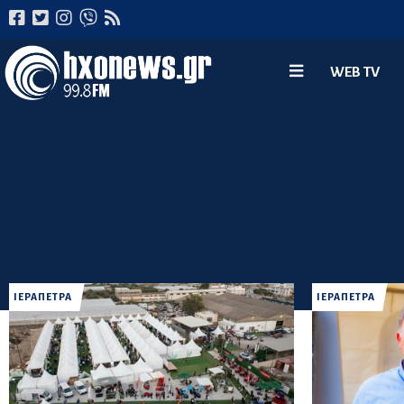
WEB TV
ΙΕΡΑΠΕΤΡΑ
ΙΕΡΑΠΕΤΡΑ