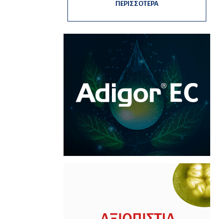
ΠΕΡΙΣΣΟΤΕΡΑ