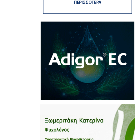
ΠΕΡΙΣΣΟΤΕΡΑ