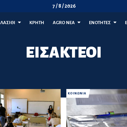
7 / 8 / 2026
ΛΑΣΊΘΙ
ΚΡΗΤΗ
AGRO ΝΈΑ
ΕΝΟΤΗΤΕΣ
ΕΙΣΑΚΤΕΟΙ
ΚΟΙΝΩΝΙΑ