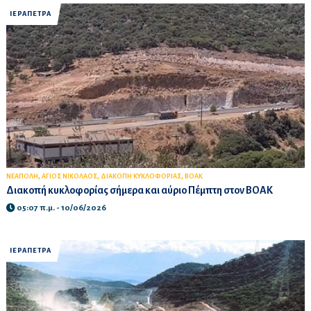
ΙΕΡΑΠΕΤΡΑ
,
,
,
ΝΕΑΠΟΛΗ
ΑΓΙΟΣ ΝΙΚΟΛΑΟΣ
ΔΙΑΚΟΠΗ ΚΥΚΛΟΦΟΡΙΑΣ
BOAK
Διακοπή κυκλοφορίας σήμερα και αύριο Πέμπτη στον ΒΟΑΚ
05:07 π.μ. - 10/06/2026
ΙΕΡΑΠΕΤΡΑ