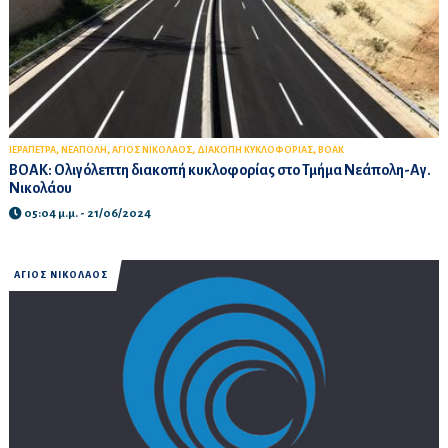
,
,
,
,
ΙΕΡΑΠΕΤΡΑ
ΝΕΑΠΟΛΗ
ΑΓΙΟΣ ΝΙΚΟΛΑΟΣ
ΔΙΑΚΟΠΗ ΚΥΚΛΟΦΟΡΙΑΣ
BOAK
ΒΟΑΚ: Ολιγόλεπτη διακοπή κυκλοφορίας στο Τμήμα Νεάπολη-Αγ.
Νικολάου
05:04 μ.μ. - 21/06/2024
ΑΓΙΟΣ ΝΙΚΟΛΑΟΣ