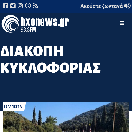
Ακούστε ζωντανά
ΔΙΑΚΟΠΗ
ΚΥΚΛΟΦΟΡΙΑΣ
ΙΕΡΑΠΕΤΡΑ