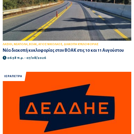
,
,
,
,
ΛΑΣΙΘΙ
ΝΕΑΠΟΛΗ
ΒΟΑΚ
ΑΓΙΟΣ ΝΙΚΟΛΑΟΣ
ΔΙΑΚΟΠΗ ΚΥΚΛΟΦΟΡΙΑΣ
Νέα διακοπή κυκλοφορίας στον ΒΟΑΚ στις 10 και 11 Αυγούστου
06:58 π.μ. - 07/08/2026
ΙΕΡΑΠΕΤΡΑ