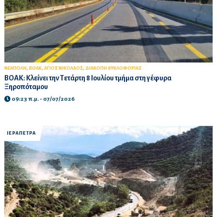
,
,
,
ΝΕΑΠΟΛΗ
ΒΟΑΚ
ΑΓΙΟΣ ΝΙΚΟΛΑΟΣ
ΔΙΑΚΟΠΗ ΚΥΚΛΟΦΟΡΙΑΣ
ΒΟΑΚ: Κλείνει την Τετάρτη 8 Ιουλίου τμήμα στη γέφυρα
Ξηροπόταμου
09:23 π.μ. - 07/07/2026
ΙΕΡΑΠΕΤΡΑ