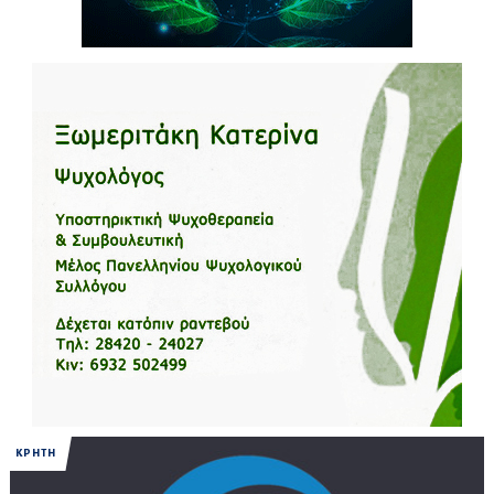
ΚΡΗΤΗ