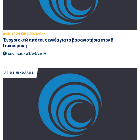
,
ΔΙΚΗ
ΥΠΟΘΕΣΗ ΓΙΑΚΟΥΜΑΚΗ
Ένοχοι οκτώ από τους εννέα για τα βασανιστήρια στον Β.
Γιακουμάκη
12:51 π.μ. - 28/06/2019
ΑΓΙΟΣ ΝΙΚΟΛΑΟΣ