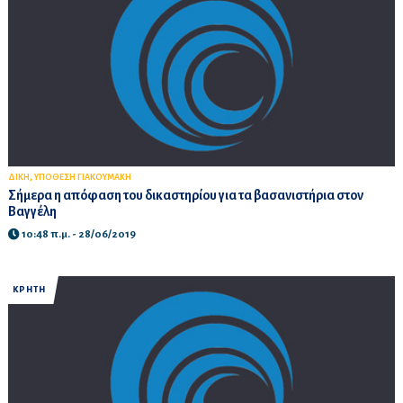
,
ΔΙΚΗ
ΥΠΟΘΕΣΗ ΓΙΑΚΟΥΜΑΚΗ
Σήμερα η απόφαση του δικαστηρίου για τα βασανιστήρια στον
Βαγγέλη
10:48 π.μ. - 28/06/2019
ΚΡΗΤΗ