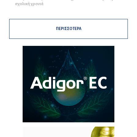
σχολική χρονιά
ΠΕΡΙΣΣΟΤΕΡΑ