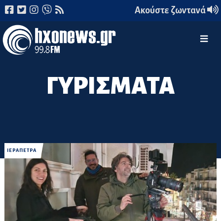
Ακούστε ζωντανά
ΓΥΡΙΣΜΑΤΑ
ΙΕΡΑΠΕΤΡΑ