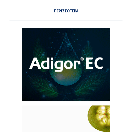
ΠΕΡΙΣΣΟΤΕΡΑ