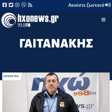
Ακούστε ζωντανά
ΓΑΙΤΑΝΑΚΗΣ
ΙΕΡΑΠΕΤΡΑ