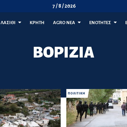
7 / 8 / 2026
ΛΑΣΊΘΙ
ΚΡΗΤΗ
AGRO ΝΈΑ
ΕΝΟΤΗΤΕΣ
ΒΟΡΙΖΙΑ
ΠΟΛΙΤΙΚΗ