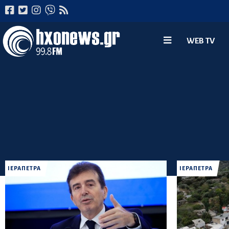
WEB TV
ΙΕΡΑΠΕΤΡΑ
ΙΕΡΑΠΕΤΡΑ