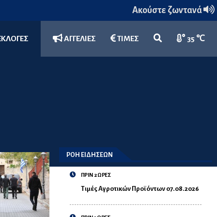
Ακούστε ζωντανά
ΕΚΛΟΓΕΣ
ΑΓΓΕΛΙΕΣ
ΤΙΜΕΣ
35 ℃
ΡΟΗ ΕΙΔΗΣΕΩΝ
ΠΡΙΝ 2 ΩΡΕΣ
Τιμές Αγροτικών Προϊόντων 07.08.2026