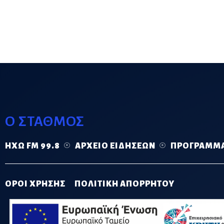
Ο ΣΤΑΘΜΟΣ
ΗΧΏ FM 99.8
ΑΡΧΕΊΟ ΕΙΔΉΣΕΩΝ
ΠΡΌΓΡΑΜΜ
ΟΡΟΙ ΧΡΗΣΗΣ
ΠΟΛΙΤΙΚΗ ΑΠΟΡΡΗΤΟΥ