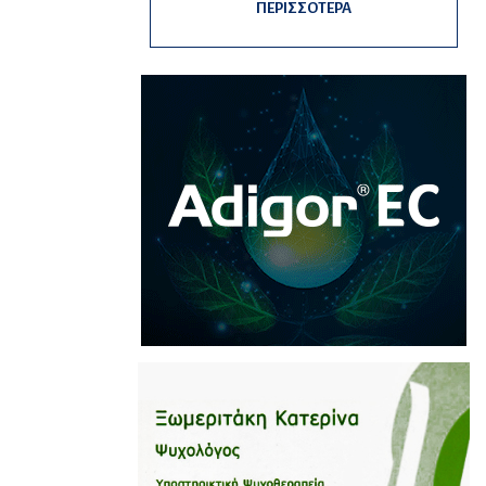
ΠΕΡΙΣΣΟΤΕΡΑ