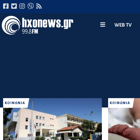
WEB TV
ΚΟΙΝΩΝΙΑ
ΚΟΙΝΩΝΙΑ