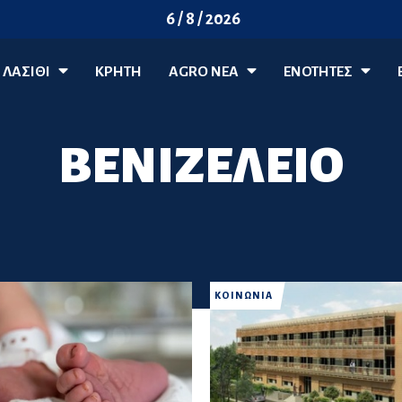
6 / 8 / 2026
ΛΑΣΊΘΙ
ΚΡΗΤΗ
AGRO ΝΈΑ
ΕΝΟΤΗΤΕΣ
ΒΕΝΙΖΕΛΕΙΟ
ΚΟΙΝΩΝΙΑ