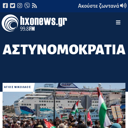
Ακούστε ζωντανά
ΑΣΤΥΝΟΜΟΚΡΑΤΙΑ
ΑΓΙΟΣ ΝΙΚΟΛΑΟΣ