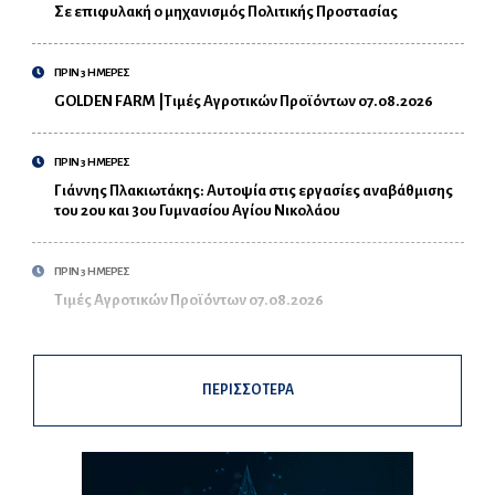
Σε επιφυλακή ο μηχανισμός Πολιτικής Προστασίας
ΠΡΙΝ 3 ΗΜΕΡΕΣ
GOLDEN FARM |Τιμές Αγροτικών Προϊόντων 07.08.2026
ΠΡΙΝ 3 ΗΜΕΡΕΣ
Γιάννης Πλακιωτάκης: Αυτοψία στις εργασίες αναβάθμισης
του 2ου και 3ου Γυμνασίου Αγίου Νικολάου
ΠΡΙΝ 3 ΗΜΕΡΕΣ
Τιμές Αγροτικών Προϊόντων 07.08.2026
ΠΕΡΙΣΣΟΤΕΡΑ