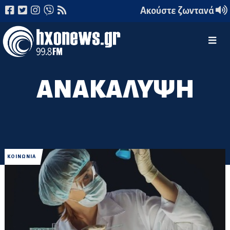
Ακούστε ζωντανά
ΑΝΑΚΑΛΥΨΗ
ΚΟΙΝΩΝΙΑ