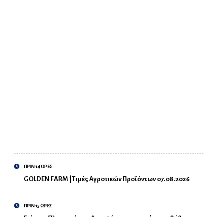
ΠΡΙΝ 14 ΩΡΕΣ
GOLDEN FARM |Τιμές Αγροτικών Προϊόντων 07.08.2026
ΠΡΙΝ 15 ΩΡΕΣ