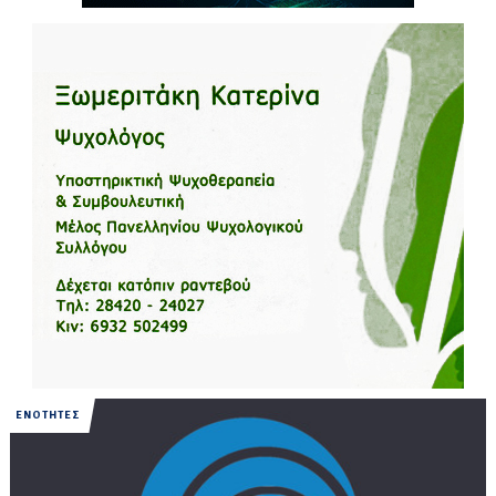
ΕΝΟΤΗΤΕΣ