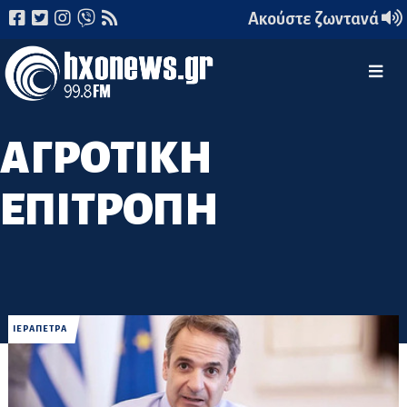
Ακούστε ζωντανά
ΑΓΡΟΤΙΚΗ
ΕΠΙΤΡΟΠΗ
ΙΕΡΑΠΕΤΡΑ