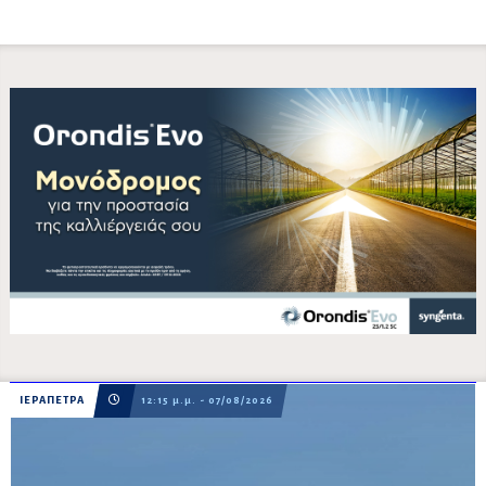
ΙΕΡΑΠΕΤΡΑ
12:15 μ.μ. - 07/08/2026