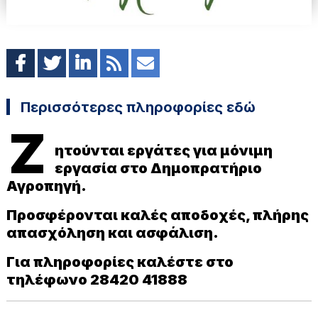
Περισσότερες πληροφορίες εδώ
Ζ
ητούνται εργάτες για μόνιμη
εργασία στο Δημοπρατήριο
Αγροπηγή.
Προσφέρονται καλές αποδοχές, πλήρης
απασχόληση και ασφάλιση.
Για πληροφορίες καλέστε στο
τηλέφωνο 28420 41888