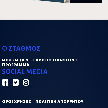
Ο ΣΤΑΘΜΟΣ
ΗΧΏ FM 99.8
ΑΡΧΕΊΟ ΕΙΔΉΣΕΩΝ
ΠΡΌΓΡΑΜΜΑ
SOCIAL MEDIA
ΟΡΟΙ ΧΡΗΣΗΣ
ΠΟΛΙΤΙΚΗ ΑΠΟΡΡΗΤΟΥ