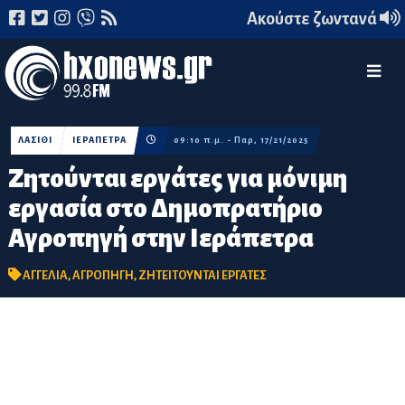
Ακούστε ζωντανά
ΛΑΣΙΘΙ
ΙΕΡΑΠΕΤΡΑ
09:10 π.μ. - Παρ, 17/21/2025
Ζητούνται εργάτες για μόνιμη
εργασία στο Δημοπρατήριο
Αγροπηγή στην Ιεράπετρα
ΑΓΓΕΛΙΑ
,
ΑΓΡΟΠΗΓΗ
,
ΖΗΤΕΙΤΟΥΝΤΑΙ ΕΡΓΑΤΕΣ