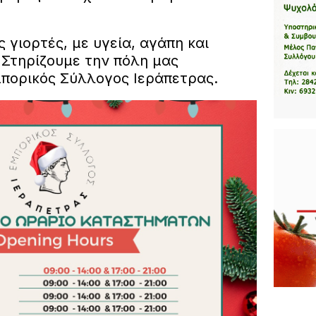
γιορτές, με υγεία, αγάπη και
 Στηρίζουμε την πόλη μας
μπορικός Σύλλογος Ιεράπετρας.