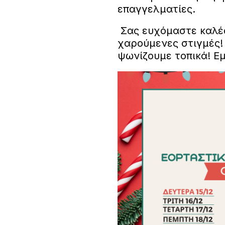
επαγγελματίες.
Σας ευχόμαστε καλές 
χαρούμενες στιγμές!
ψωνίζουμε τοπικά! Ε