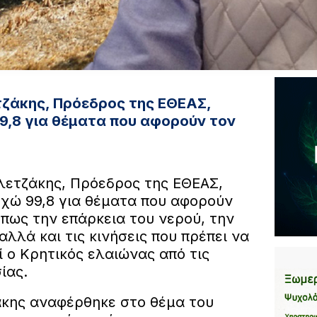
τζάκης, Πρόεδρος της ΕΘΕΑΣ,
9,8 για θέματα που αφορούν τον
λετζάκης, Πρόεδρος της ΕΘΕΑΣ,
Ηχώ 99,8 για θέματα που αφορούν
πως την επάρκεια του νερού, την
αλλά και τις κινήσεις που πρέπει να
 ο Κρητικός ελαιώνας από τις
ίας.
ζάκης αναφέρθηκε στο θέμα του