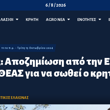
6 / 8 / 2026
ΛΑΣΊΘΙ
ΚΡΗΤΗ
AGRO ΝΈΑ
ΕΝΟΤΗΤΕΣ
11:10 π.μ. - Τρίτη 15 Οκτωβρίου 2024
: Αποζημίωση από την Ε
ΘΕΑΣ για να σωθεί ο κρη
ΤΙΚΟΣ ΕΛΑΙΩΝΑΣ