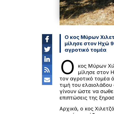
Ο κος Μύρων Χιλε
μίλησε στον Ηχώ 9
αγροτικό τομέα
Ο
κος Μύρων Χι
μίλησε στον 
τον αγροτικό τομέα ό
τιμή του ελαιολάδου 
γίνουν ώστε να σωθεί
επιπτώσεις της ξηρασ
Αρχικά, ο κος Χιλετ