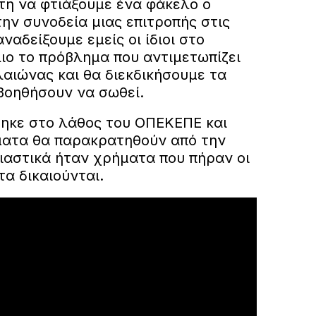
η να φτιάξουμε ένα φάκελο ο
την συνοδεία μιας επιτροπής στις
ναδείξουμε εμείς οι ίδιοι στο
ιο το πρόβλημα που αντιμετωπίζει
αιώνας και θα διεκδικήσουμε τα
βοηθήσουν να σωθεί.
ηκε στο λάθος του ΟΠΕΚΕΠΕ και
ήματα θα παρακρατηθούν από την
ιαστικά ήταν χρήματα που πήραν οι
α δικαιούνται.