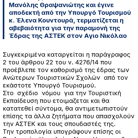
Μανόλης Θραψανιώτης και έγινε
αποδεκτή από την Υπουργό Τουρισμού
κ. Έλενα Κουντουρά, τερματίζεται η
αβεβαιότητα για την παραμονή της
Έδρας της ΑΣΤΕΚ στον Αγιο Νικόλαο
Συγκεκριμένα καταργείται η παράγραφος
2 του άρθρου 22 του ν. 4276/14 που
προέβλεπε τον καθορισμό της έδρας των
Ανώτερων Τουριστικών Σχολών από τον
εκάστοτε Υπουργό Τουρισμού.
Στο σχέδιο νόμου για την Τουριστική
Εκπαίδευση που ετοιμαζεται και θα
κατατεθεί σύντομα, θα αντιμετωπιστούν
επίσης τα άλλα ζητήματα που απασχολούν
την ΑΣΤΕΚ και τους σπουδαστές της.
Την τροπολογία υπογράφουν επίσης οι