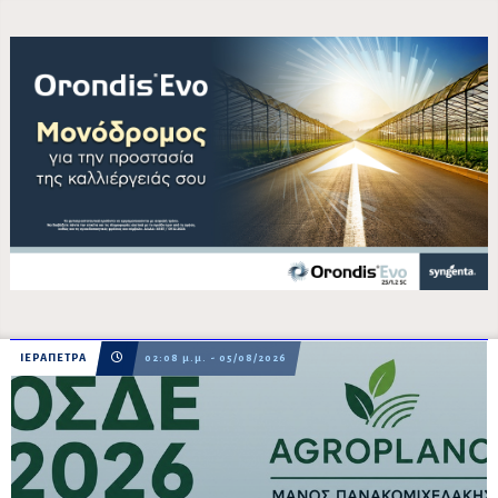
ΙΕΡΑΠΕΤΡΑ
02:08 μ.μ. - 05/08/2026