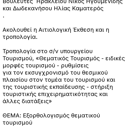
Βουλευτές Ηρακλείου Νικος Ηγουμενιδης
και Δωδεκανήσου Ηλίας Καματερός
.
Ακολουθεί η Αιτιολογική Έκθεση και η
τροπολογία.
Τροπολογία στο σ/ν υπουργείου
Τουρισμού, «Θεματικός Τουρισμός - ειδικές
μορφές τουρισμού - ρυθμίσεις
για τον εκσυγχρονισμό του θεσμικού
πλαισίου στον τομέα του τουρισμού και
της τουριστικής εκπαίδευσης - στήριξη
τουριστικής επιχειρηματικότητας και
άλλες διατάξεις»
ΘΕΜΑ: Εξορθολογισμός θεματικού
τουρισμού