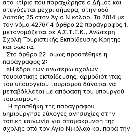
στο κτίριο που παραχώρησε ο Δήμος και
στεγάζεται μέχρι σήμερα, στην οδό
Λατούς 25 στον Άγιο Νικόλαο. Το 2014 με
τον νόμο 4276/14 άρθρο 22 παράγραφος 1,
μετονομάζεται σε Α.Σ.Τ.Ε.Κ., Ανώτερη
Σχολή Τουριστικής Εκπαίδευσης Κρήτης
και σωστά.
Στο άρθρο 22 ομως προστέθηκε η
παράγραφος 2:
«Η έδρα των ανωτέρω σχολών
τουριστικής εκπαίδευσης, αρμοδιότητας
του υπουργείου τουρισμού δύναται να
μεταβάλλεται με απόφαση του υπουργού
τουρισμού».
Η προσθήκη της παραγράφου
δημιούργησε εύλογες ανησυχίες στην
τοπική κοινωνία για απομάκρυνση της
σχολής από τον Άγιο Νικόλαο και παρά την