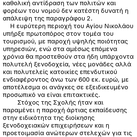
καθολική αντίδραση των πολιτών και
φορέων του νομού δεν κατέστη δυνατή η
απάλειψη της παραγράφου 2.
Η ευρύτερη περιοχή του Αγίου Νικολάου
υπήρξε πρωτοπόρος στον τομέα του
τουρισμού, με παροχή υψηλής ποιότητας
υπηρεσιών, ενώ στα αμέσως επόμενα
χρόνια θα προστεθούν στα ήδη υπάρχοντα
πολυτελή ξενοδοχεία, νέες μονάδες αλλά
και πολυτελείς κατοικίες επενδυτικού
ενδιαφέροντος άνω των 600 εκ. ευρώ, με
αποτέλεσμα οι ανάγκες σε εξειδικευμένο
προσωπικό να είναι επιτακτικές.
Στόχος της Σχολής ήταν και
παραμένει η παροχή άρτιας εκπαίδευσης
στην ειδικότητα της διοίκησης
ξενοδοχειακών επιχειρήσεων και η
προετοιμασία ανώτερων στελεχών για τις