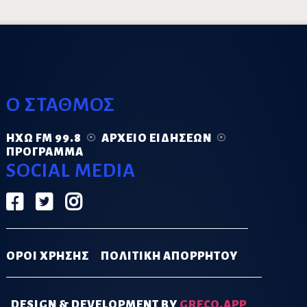
Ο ΣΤΑΘΜΟΣ
ΗΧΏ FM 99.8
ΑΡΧΕΊΟ ΕΙΔΉΣΕΩΝ
ΠΡΌΓΡΑΜΜΑ
SOCIAL MEDIA
ΟΡΟΙ ΧΡΗΣΗΣ
ΠΟΛΙΤΙΚΗ ΑΠΟΡΡΗΤΟΥ
DESIGN & DEVELOPMENT BY
GRECO.APP