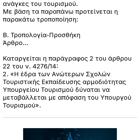
ανάγκες του τουρισμού.
Με βάση τα παραπάνω προτείνεται η
παρακάτω τροποποίηση:
Β. Τροπολογία-Προσθήκη
Άρθρο…
Καταργείται η παράγραφος 2 του άρθρου
22 του ν. 4276/14:
2. «Η έδρα των Ανώτερων Σχολών
Τουριστικής Εκπαίδευσης αρμοδιότητας
Υπουργείου Τουρισμού δύναται να
μεταβάλλεται με απόφαση του Υπουργού
Τουρισμού».