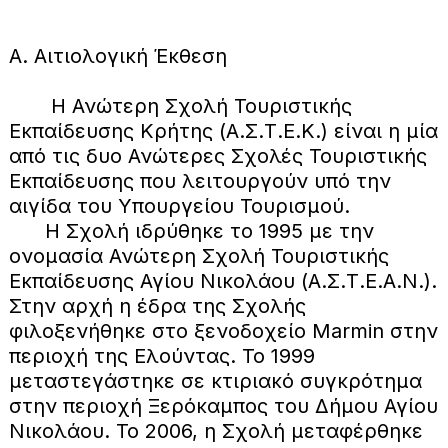
Α. Αιτιολογική Έκθεση
Η Ανώτερη Σχολή Τουριστικής
Εκπαίδευσης Κρήτης (Α.Σ.Τ.Ε.Κ.) είναι η μία
από τις δυο Ανώτερες Σχολές Τουριστικής
Εκπαίδευσης που λειτουργούν υπό την
αιγίδα του Υπουργείου Τουρισμού.
Η Σχολή ιδρύθηκε το 1995 με την
ονομασία Ανώτερη Σχολή Τουριστικής
Εκπαίδευσης Αγίου Νικολάου (Α.Σ.Τ.Ε.Α.Ν.).
Στην αρχή η έδρα της Σχολής
φιλοξενήθηκε στο ξενοδοχείο Marmin στην
περιοχή της Ελούντας. Το 1999
μεταστεγάστηκε σε κτιριακό συγκρότημα
στην περιοχή Ξερόκαμπος του Δήμου Αγίου
Νικολάου. Το 2006, η Σχολή μεταφέρθηκε