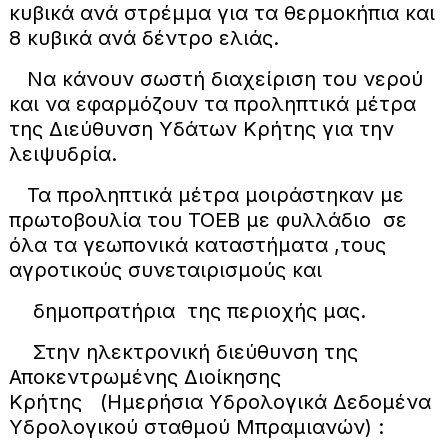
κυβικά ανά στρέμμα για τα θερμοκήπια και
8 κυβικά ανά δέντρο ελιάς.
Να κάνουν σωστή διαχείριση του νερού
και να εφαρμόζουν τα προληπτικά μέτρα
της Διεύθυνση Υδάτων Κρήτης για την
λειψυδρία.
Τα προληπτικά μέτρα μοιράστηκαν με
πρωτοβουλία του ΤΟΕΒ με φυλλάδιο σε
όλα τα γεωπονικά καταστήματα ,τους
αγροτικούς συνεταιρισμούς και
δημοπρατήρια της περιοχής μας.
Στην ηλεκτρονική διεύθυνση της
Αποκεντρωμένης Διοίκησης
Κρήτης (Ημερήσια Υδρολογικά Δεδομένα
Υδρολογικού σταθμού Μπραμιανών) :