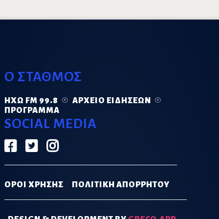
Ο ΣΤΑΘΜΟΣ
ΗΧΏ FM 99.8
ΑΡΧΕΊΟ ΕΙΔΉΣΕΩΝ
ΠΡΌΓΡΑΜΜΑ
SOCIAL MEDIA
ΟΡΟΙ ΧΡΗΣΗΣ
ΠΟΛΙΤΙΚΗ ΑΠΟΡΡΗΤΟΥ