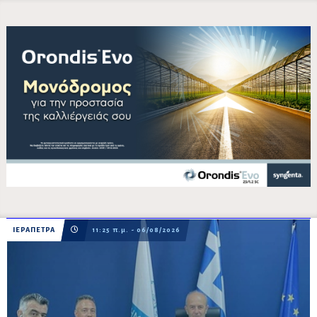
ΙΕΡΑΠΕΤΡΑ
11:25 π.μ. - 06/08/2026