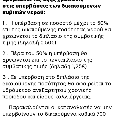
στις
υπερβάσεις των δικαιούμενων
κυβικών νερού:
1 . H υπέρβαση σε ποσοστό μέχρι το 50%
επι της δικαιούμενης ποσότητας νερού θα
χρεώνεται το διπλάσιο της συμβατικής
τιμής (δηλαδή 0,50€)
2 . Πέρα του 50% η υπέρβαση θα
χρεώνεται επι το πενταπλάσιο της
συμβατικής τιμής (δηλαδή 1,25€)
3 . Σε υπέρβαση στο διπλάσιο της
δικαιούμενης ποσότητας θα αφαιρείται το
υδρόμετρο ανεξαρτήτου χρονικής
περιόδου και είδους καλλιέργειας.
Παρακαλούνται οι καταναλωτές να μην
υπερβαίνουν τα δικαιούμενα κυβικά 700