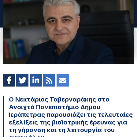
Ο Νεκτάριος Ταβερναράκης στο
Ανοιχτό Πανεπιστήμιο Δήμου
Ιεράπετρας παρουσιάζει τις τελευταίες
εξελίξεις της βιοϊατρικής έρευνας για
τη γήρανση και τη λειτουργία του