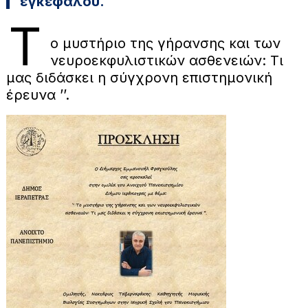
εγκεφάλου.
Τ
ο μυστήριο της γήρανσης και των
νευροεκφυλιστικών ασθενειών: Τι
μας διδάσκει η σύγχρονη επιστημονική
έρευνα ’’.