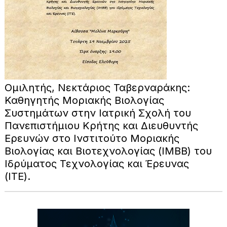
Ομιλητής, Νεκτάριος Ταβερναράκης:
Καθηγητής Μοριακής Βιολογίας
Συστημάτων στην Ιατρική Σχολή του
Πανεπιστήμιου Κρήτης και Διευθυντής
Ερευνών στο Ινστιτούτο Μοριακής
Βιολογίας και Βιοτεχνολογίας (ΙΜΒΒ) του
Ιδρύματος Τεχνολογίας και Έρευνας
(ΙΤΕ).