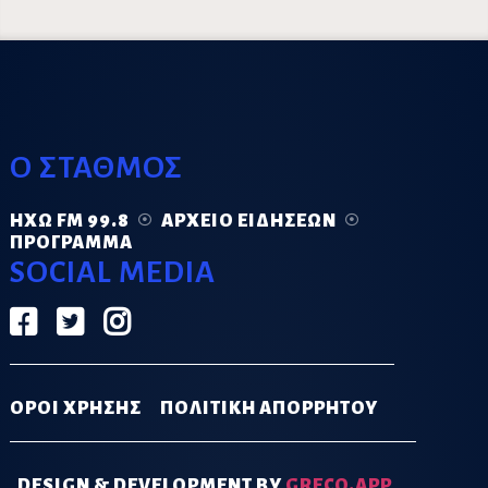
Ο ΣΤΑΘΜΟΣ
ΗΧΏ FM 99.8
ΑΡΧΕΊΟ ΕΙΔΉΣΕΩΝ
ΠΡΌΓΡΑΜΜΑ
SOCIAL MEDIA
ΟΡΟΙ ΧΡΗΣΗΣ
ΠΟΛΙΤΙΚΗ ΑΠΟΡΡΗΤΟΥ
DESIGN & DEVELOPMENT BY
GRECO.APP