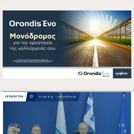
ΙΕΡΑΠΕΤΡΑ
11:25 π.μ. - 06/08/2026