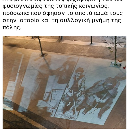
φυσιογνωμίες της τοπικής κοινωνίας,
πρόσωπα που άφησαν το αποτύπωμά τους
στην ιστορία και τη συλλογική μνήμη της
πόλης.