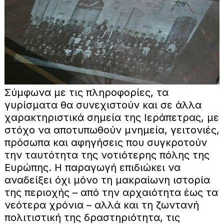
Σύμφωνα με τις πληροφορίες, τα
γυρίσματα θα συνεχιστούν και σε άλλα
χαρακτηριστικά σημεία της Ιεράπετρας, με
στόχο να αποτυπωθούν μνημεία, γειτονιές,
πρόσωπα και αφηγήσεις που συγκροτούν
την ταυτότητα της νοτιότερης πόλης της
Ευρώπης. Η παραγωγή επιδιώκει να
αναδείξει όχι μόνο τη μακραίωνη ιστορία
της περιοχής – από την αρχαιότητα έως τα
νεότερα χρόνια – αλλά και τη ζωντανή
πολιτιστική της δραστηριότητα, τις