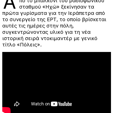
Α
πό το μπαλκόνι του ραδιοφωνικού
σταθμού «Ηχώ» ξεκίνησαν τα
πρώτα γυρίσματα για την Ιεράπετρα από
το συνεργείο της ΕΡΤ, το οποίο βρίσκεται
αυτές τις ημέρες στην πόλη,
συγκεντρώνοντας υλικό για τη νέα
ιστορική σειρά ντοκιμαντέρ με γενικό
τίτλο «Πόλεις».