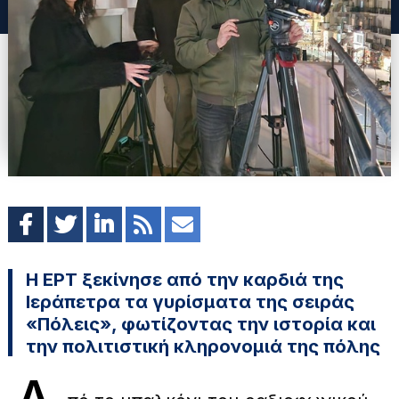
Η ΕΡΤ ξεκίνησε από την καρδιά της
Ιεράπετρα τα γυρίσματα της σειράς
«Πόλεις», φωτίζοντας την ιστορία και
την πολιτιστική κληρονομιά της πόλης