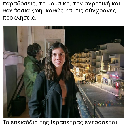
παραδόσεις, τη μουσική, την αγροτική και
θαλάσσια ζωή, καθώς και τις σύγχρονες
προκλήσεις.
Το επεισόδιο της Ιεράπετρας εντάσσεται