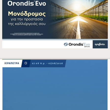
ΙΕΡΑΠΕΤΡΑ
07:09 π.μ. - 07/08/2026