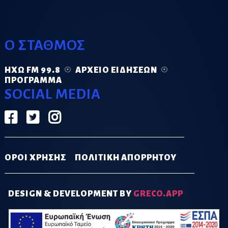
Ο ΣΤΑΘΜΟΣ
ΗΧΏ FM 99.8
ΑΡΧΕΊΟ ΕΙΔΉΣΕΩΝ
ΠΡΌΓΡΑΜΜΑ
SOCIAL MEDIA
ΟΡΟΙ ΧΡΗΣΗΣ
ΠΟΛΙΤΙΚΗ ΑΠΟΡΡΗΤΟΥ
DESIGN & DEVELOPMENT BY
GRECO.APP