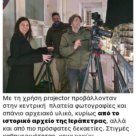
Με τη χρήση projector προβάλλονταν
στην κεντρική πλατεία φωτογραφίες και
σπάνιο αρχειακό υλικό, κυρίως
από το
ιστορικό αρχείο της Ιεράπετρας
, αλλά
και από πιο πρόσφατες δεκαετίες. Στιγμές