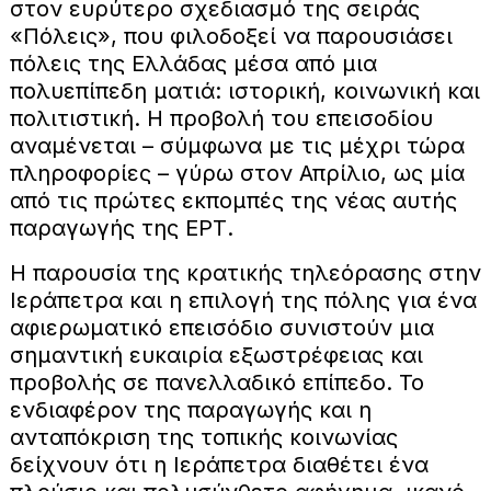
στον ευρύτερο σχεδιασμό της σειράς
«Πόλεις», που φιλοδοξεί να παρουσιάσει
πόλεις της Ελλάδας μέσα από μια
πολυεπίπεδη ματιά: ιστορική, κοινωνική και
πολιτιστική. Η προβολή του επεισοδίου
αναμένεται – σύμφωνα με τις μέχρι τώρα
πληροφορίες – γύρω στον Απρίλιο, ως μία
από τις πρώτες εκπομπές της νέας αυτής
παραγωγής της ΕΡΤ.
Η παρουσία της κρατικής τηλεόρασης στην
Ιεράπετρα και η επιλογή της πόλης για ένα
αφιερωματικό επεισόδιο συνιστούν μια
σημαντική ευκαιρία εξωστρέφειας και
προβολής σε πανελλαδικό επίπεδο. Το
ενδιαφέρον της παραγωγής και η
ανταπόκριση της τοπικής κοινωνίας
δείχνουν ότι η Ιεράπετρα διαθέτει ένα