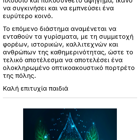
πλούσιο και πολυσύνθετο αφήγημα, ικανό
να συγκινήσει και να εμπνεύσει ένα
ευρύτερο κοινό.
Το επόμενο διάστημα αναμένεται να
ενταθούν τα γυρίσματα, με τη συμμετοχή
φορέων, ιστορικών, καλλιτεχνών και
ανθρώπων της καθημερινότητας, ώστε το
τελικό αποτέλεσμα να αποτελέσει ένα
ολοκληρωμένο οπτικοακουστικό πορτρέτο
της πόλης.
Καλή επιτυχία παιδιά