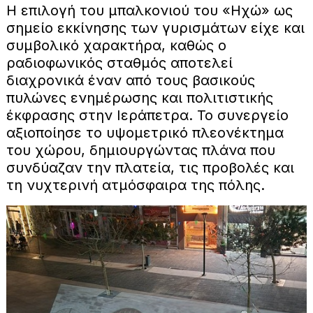
Η επιλογή του μπαλκονιού του «Ηχώ» ως
σημείο εκκίνησης των γυρισμάτων είχε και
συμβολικό χαρακτήρα, καθώς ο
ραδιοφωνικός σταθμός αποτελεί
διαχρονικά έναν από τους βασικούς
πυλώνες ενημέρωσης και πολιτιστικής
έκφρασης στην Ιεράπετρα. Το συνεργείο
αξιοποίησε το υψομετρικό πλεονέκτημα
του χώρου, δημιουργώντας πλάνα που
συνδύαζαν την πλατεία, τις προβολές και
τη νυχτερινή ατμόσφαιρα της πόλης.