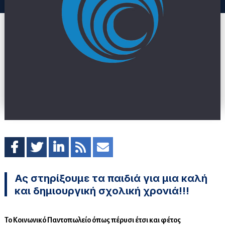
Ας στηρίξουμε τα παιδιά για μια καλή
και δημιουργική σχολική χρονιά!!!
Το Κοινωνικό Παντοπωλείο όπως πέρυσι έτσι και φέτος