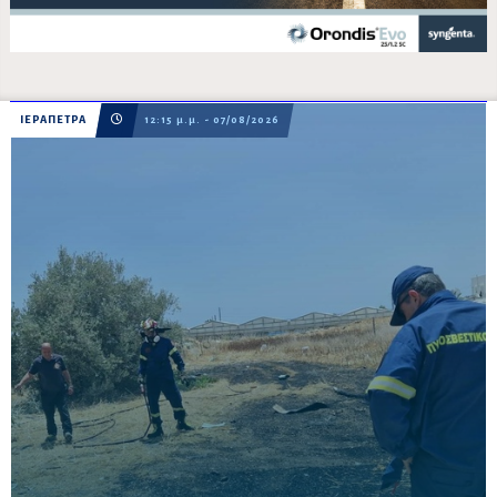
ΙΕΡΑΠΕΤΡΑ
12:15 μ.μ. - 07/08/2026