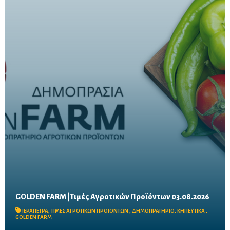
GOLDEN FARM |Τιμές Αγροτικών Προϊόντων 03.08.2026
Δείτε τις σημερινές τιμές του δημοπρατηρίου
ΙΕΡΑΠΕΤΡΑ
,
ΤΙΜΕΣ ΑΓΡΟΤΙΚΩΝ ΠΡΟΙΟΝΤΩΝ
,
ΔΗΜΟΠΡΑΤΗΡΙΟ
,
ΚΗΠΕΥΤΙΚΑ
,
GOLDEN FARM