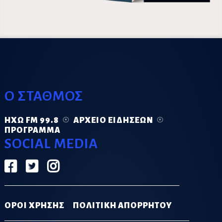
Ο ΣΤΑΘΜΟΣ
ΗΧΏ FM 99.8
ΑΡΧΕΊΟ ΕΙΔΉΣΕΩΝ
ΠΡΌΓΡΑΜΜΑ
SOCIAL MEDIA
ΟΡΟΙ ΧΡΗΣΗΣ
ΠΟΛΙΤΙΚΗ ΑΠΟΡΡΗΤΟΥ