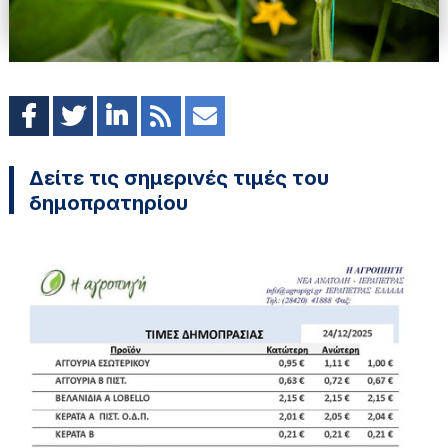
Δείτε τις σημερινές τιμές του
δημοπρατηρίου