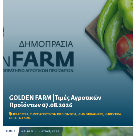
GOLDEN FARM |Τιμές Αγροτικών
Προϊόντων 07.08.2026
Δείτε τις σημερινές τιμές του δημοπρατηρίου
ΙΕΡΑΠΕΤΡΑ
,
ΤΙΜΕΣ ΑΓΡΟΤΙΚΩΝ ΠΡΟΙΟΝΤΩΝ
,
ΔΗΜΟΠΡΑΤΗΡΙΟ
,
ΚΗΠΕΥΤΙΚΑ
,
GOLDEN FARM
ΤΙΜΕΣ
08:14 π.μ. - 07/08/2026