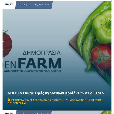
ΤΙΜΕΣ
01:02 μ.μ. - 01/08/2026
GOLDEN FARM |Τιμές Αγροτικών Προϊόντων 01.08.2026
Δείτε τις σημερινές τιμές του δημοπρατηρίου
ΙΕΡΑΠΕΤΡΑ
,
ΤΙΜΕΣ ΑΓΡΟΤΙΚΩΝ ΠΡΟΙΟΝΤΩΝ
,
ΔΗΜΟΠΡΑΤΗΡΙΟ
,
ΚΗΠΕΥΤΙΚΑ
,
GOLDEN FARM