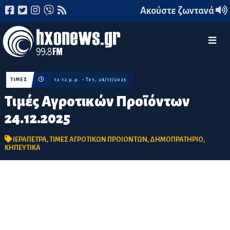
Ακούστε ζωντανά
ΤΙΜΕΣ
12:12 μ.μ. - Τετ, 24/17/2025
Τιμές Αγροτικών Προϊόντων
24.12.2025
ΙΕΡΑΠΕΤΡΑ
,
ΤΙΜΕΣ ΑΓΡΟΤΙΚΩΝ ΠΡΟΙΟΝΤΩΝ
,
ΔΗΜΟΠΡΑΤΗΡΙΟ
,
ΚΗΠΕΥΤΙΚΑ