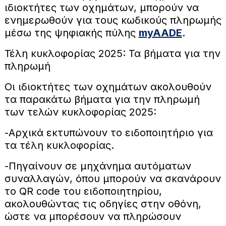
ιδιοκτήτες των οχημάτων, μπορούν να
ενημερωθούν για τους κωδικούς πληρωμής
μέσω της ψηφιακής πύλης
myAADE
.
Τέλη κυκλοφορίας 2025: Τα βήματα για την
πληρωμή
Οι ιδιοκτήτες των οχημάτων ακολουθούν
τα παρακάτω βήματα για την πληρωμή
των τελών κυκλοφορίας 2025:
-Αρχικά εκτυπώνουν το ειδοποιητήριο για
τα τέλη κυκλοφορίας.
-Πηγαίνουν σε μηχάνημα αυτόματων
συναλλαγών, όπου μπορούν να σκανάρουν
το QR code του ειδοποιητηρίου,
ακολουθώντας τις οδηγίες στην οθόνη,
ώστε να μπορέσουν να πληρώσουν