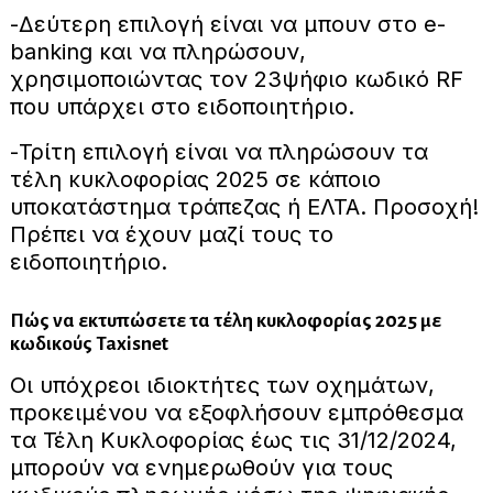
-Δεύτερη επιλογή είναι να μπουν στο e-
banking και να πληρώσουν,
χρησιμοποιώντας τον 23ψήφιο κωδικό RF
που υπάρχει στο ειδοποιητήριο.
-Τρίτη επιλογή είναι να πληρώσουν τα
τέλη κυκλοφορίας 2025 σε κάποιο
υποκατάστημα τράπεζας ή ΕΛΤΑ. Προσοχή!
Πρέπει να έχουν μαζί τους το
ειδοποιητήριο.
Πώς να εκτυπώσετε τα τέλη κυκλοφορίας 2025 με
κωδικούς Taxisnet
Οι υπόχρεοι ιδιοκτήτες των οχημάτων,
προκειμένου να εξοφλήσουν εμπρόθεσμα
τα Τέλη Κυκλοφορίας έως τις 31/12/2024,
μπορούν να ενημερωθούν για τους