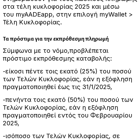
στα τέλη κυκλοφορίας 2025 και μέσω
του myAADEapp, στην επιλογή myWallet >
Τέλη Κυκλοφορίας.
Τα πρόστιμα για την εκπρόθεσμη πληρωμή
Σύμφωνα με το νόμο,προβλέπεται
πρόστιμο εκπρόθεσμης καταβολής:
-είκοσι πέντε τοις εκατό (25%) του ποσού
των Τελών Κυκλοφορίας, εάν η εξόφληση
πραγματοποιηθεί έως τις 31/1/2025,
-πενήντα τοις εκατό (50%) του ποσού των
Τελών Κυκλοφορίας, εάν η εξόφληση
πραγματοποιηθεί εντός του Φεβρουαρίου
2025,
-ισόποσο των Τελών Κυκλοφορίας, σε