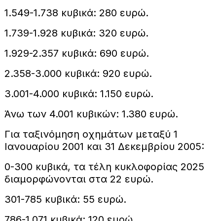
1.549-1.738 κυβικά: 280 ευρώ.
1.739-1.928 κυβικά: 320 ευρώ.
1.929-2.357 κυβικά: 690 ευρώ.
2.358-3.000 κυβικά: 920 ευρώ.
3.001-4.000 κυβικά: 1.150 ευρώ.
Άνω των 4.001 κυβικών: 1.380 ευρώ.
Για ταξινόμηση οχημάτων μεταξύ 1
Ιανουαρίου 2001 και 31 Δεκεμβρίου 2005:
0-300 κυβικά, τα τέλη κυκλοφορίας 2025
διαμορφώνονται στα 22 ευρώ.
301-785 κυβικά: 55 ευρώ.
786-1.071 κυβικά: 120 ευρώ.