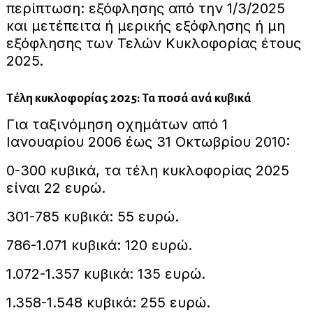
περίπτωση: εξόφλησης από την 1/3/2025
και μετέπειτα ή μερικής εξόφλησης ή μη
εξόφλησης των Τελών Κυκλοφορίας έτους
2025.
Τέλη κυκλοφορίας 2025: Τα ποσά ανά κυβικά
Για ταξινόμηση οχημάτων από 1
Ιανουαρίου 2006 έως 31 Οκτωβρίου 2010:
0-300 κυβικά, τα τέλη κυκλοφορίας 2025
είναι 22 ευρώ.
301-785 κυβικά: 55 ευρώ.
786-1.071 κυβικά: 120 ευρώ.
1.072-1.357 κυβικά: 135 ευρώ.
1.358-1.548 κυβικά: 255 ευρώ.