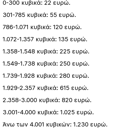
0-300 κυβικά: 22 ευρώ.
301-785 κυβικά: 55 ευρώ.
786-1.071 κυβικά: 120 ευρώ.
1.072-1.357 κυβικά: 135 ευρώ.
1.358-1.548 κυβικά: 225 ευρώ.
1.549-1.738 κυβικά: 250 ευρώ.
1.739-1.928 κυβικά: 280 ευρώ.
1.929-2.357 κυβικά: 615 ευρώ.
2.358-3.000 κυβικά: 820 ευρώ.
3.001-4.000 κυβικά: 1.025 ευρώ.
Άνω των 4.001 κυβικών: 1.230 ευρώ.