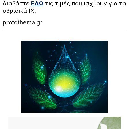
Διαβάστε
ΕΔΩ
τις τιμές που ισχύουν για τα
υβριδικά ΙΧ.
protothema.gr