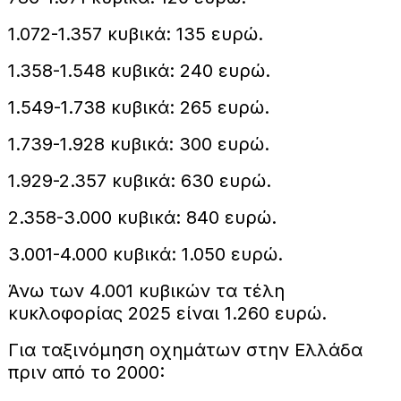
1.072-1.357 κυβικά: 135 ευρώ.
1.358-1.548 κυβικά: 240 ευρώ.
1.549-1.738 κυβικά: 265 ευρώ.
1.739-1.928 κυβικά: 300 ευρώ.
1.929-2.357 κυβικά: 630 ευρώ.
2.358-3.000 κυβικά: 840 ευρώ.
3.001-4.000 κυβικά: 1.050 ευρώ.
Άνω των 4.001 κυβικών τα τέλη
κυκλοφορίας 2025 είναι 1.260 ευρώ.
Για ταξινόμηση οχημάτων στην Ελλάδα
πριν από το 2000: