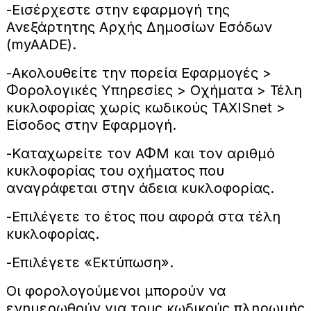
-Εισέρχεστε στην εφαρμογή της
Ανεξάρτητης Αρχής Δημοσίων Εσόδων
(myAADE).
-Ακολουθείτε την πορεία Εφαρμογές >
Φορολογικές Υπηρεσίες > Οχήματα > Τέλη
κυκλοφορίας χωρίς κωδικούς TAXISnet >
Είσοδος στην Εφαρμογή.
-Καταχωρείτε τον ΑΦΜ και τον αριθμό
κυκλοφορίας του οχήματος που
αναγράφεται στην άδεια κυκλοφορίας.
-Επιλέγετε το έτος που αφορά στα τέλη
κυκλοφορίας.
-Επιλέγετε «Εκτύπωση».
Οι φορολογούμενοι μπορούν να
ενημερωθούν για τους κωδικούς πληρωμής