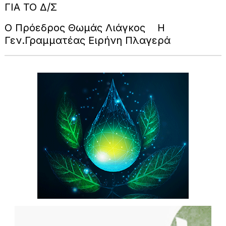
ΓΙΑ ΤΟ Δ/Σ
Ο Πρόεδρος Θωμάς Λιάγκος Η
Γεν.Γραμματέας Ειρήνη Πλαγερά