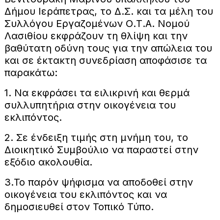
Δήμου Ιεράπετρας, το Δ.Σ. και τα μέλη του
Συλλόγου Εργαζομένων Ο.Τ.Α. Νομού
Λασιθίου εκφράζουν τη θλίψη και την
βαθύτατη οδύνη τους για την απώλεια του
και σε έκτακτη συνεδρίαση αποφάσισε τα
παρακάτω:
1. Να εκφράσει τα ειλικρινή και θερμά
συλλυπητήρια στην οικογένεια του
εκλιπόντος.
2. Σε ένδειξη τιμής στη μνήμη του, το
Διοικητικό Συμβούλιο να παραστεί στην
εξόδιο ακολουθία.
3.Το παρόν ψήφισμα να αποδοθεί στην
οικογένεια του εκλιπόντος και να
δημοσιευθεί στον Τοπικό Τύπο.