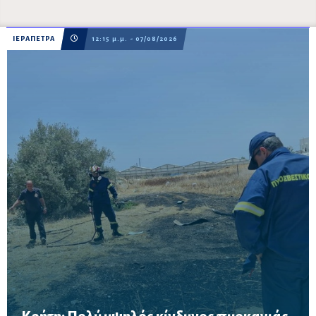
ΙΕΡΑΠΕΤΡΑ
12:15 μ.μ. - 07/08/2026