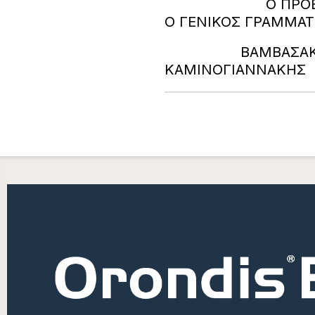
Ο Π
Ο ΓΕΝΙΚΟΣ ΓΡΑΜΜΑΤ
ΒΑΜΒΑΣ
ΚΑΜΙΝΟΓΙΑΝΝΑ