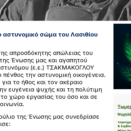
ο αστυνομικό σώμα του Λασιθίου
της απροσδόκητης απώλειας του
της Ένωσης μας και αγαπητού
στυνόμου (ε.ε.) ΤΣΑΚΜΑΚΟΓΛΟΥ
ο πένθος την αστυνομική οικογένεια.
 για το ήθος και τον ακέραιο
ην ευγένεια ψυχής και τη πολύτιμη
το χώρο εργασίας του όσο και σε
κοινωνία.
ούλιο της Ένωσης μας συνεδρίασε
ισε: