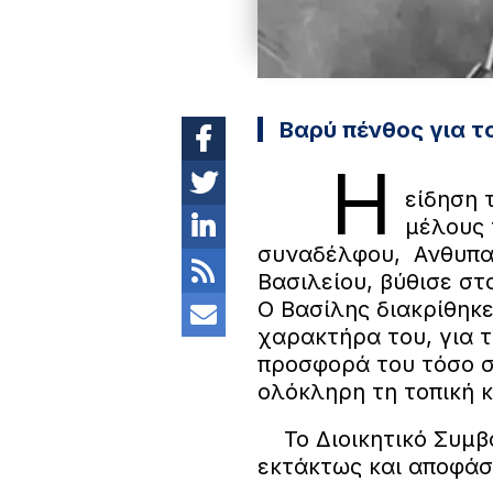
Βαρύ πένθος για τ
Η
είδηση 
μέλους 
συναδέλφου, Ανθυπα
Βασιλείου, βύθισε στ
Ο Βασίλης διακρίθηκε
χαρακτήρα του, για τ
προσφορά του τόσο σ
ολόκληρη τη τοπική 
Το Διοικητικό Συμβ
εκτάκτως και αποφάσ