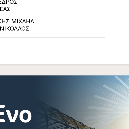
ΡΟΕΔΡΟΣ
ΕΑΣ
ΑΚΗΣ ΜΙΧΑΗΛ
ΚΗΣ ΝΙΚΟΛΑΟΣ