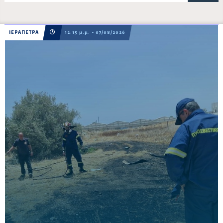
ΙΕΡΑΠΕΤΡΑ
12:15 μ.μ. - 07/08/2026