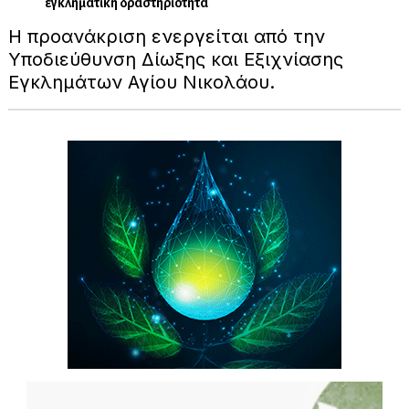
εγκληματική δραστηριότητα
Η προανάκριση ενεργείται από την
Υποδιεύθυνση Δίωξης και Εξιχνίασης
Εγκλημάτων Αγίου Νικολάου.