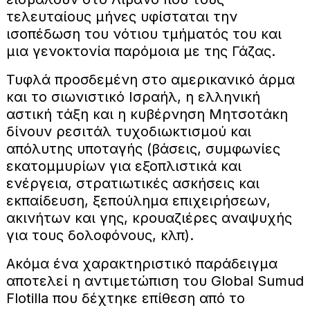
τελευταίους μήνες υφίσταται την
ισοπέδωση του νότιου τμήματός του και
μια γενοκτονία παρόμοια με της Γάζας.
Τυφλά προσδεμένη στο αμερικανικό άρμα
και το σιωνιστικό Ισραήλ, η ελληνική
αστική τάξη και η κυβέρνηση Μητσοτάκη
δίνουν ρεσιτάλ τυχοδιωκτισμού και
απόλυτης υποταγής (βάσεις, συμφωνίες
εκατομμυρίων για εξοπλιστικά και
ενέργεια, στρατιωτικές ασκήσεις και
εκπαίδευση, ξεπούλημα επιχειρήσεων,
ακινήτων και γης, κρουαζιέρες αναψυχής
για τους δολοφόνους, κλπ).
Ακόμα ένα χαρακτηριστικό παράδειγμα
αποτελεί η αντιμετώπιση του Global Sumud
Flotilla που δέχτηκε επίθεση από το