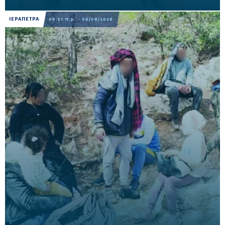
ΙΕΡΑΠΕΤΡΑ
06:51 π.μ. - 06/08/2026