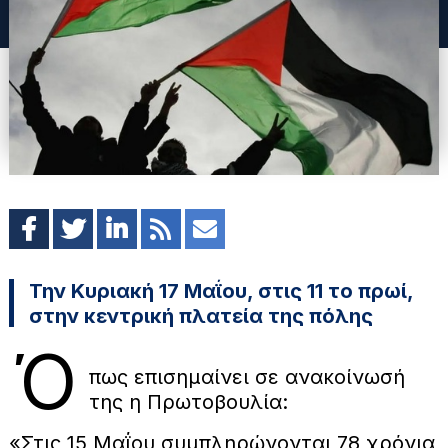
Την Κυριακή 17 Μαΐου, στις 11 το πρωί,
στην κεντρική πλατεία της πόλης
Ό
πως επισημαίνει σε ανακοίνωσή
της η Πρωτοβουλία:
«Στις 15 Μαΐου συμπληρώνονται 78 χρόνια