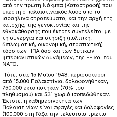
από την πρώτη Νάκμπα (Καταστροφή) που
υπέστη ο παλαιστινιακός λαός από τα
ισραηλινά στρατεύματα, και την αρχή της
κατοχής, της γενοκτονίας και της
εθνοκάθαρσης που έκτοτε συντελείται με
τη συνέργια και στήριξη (πολιτική,
διπλωματική, οικονομική, στρατιωτική)
τόσο των ΗΠΑ όσο και των δυτικών
ιμπεριαλιστικών δυνάμεων, της ΕΕ και του
ΝΑΤΟ.
Τότε, στις 15 Μαΐου 1948, περισσότεροι
από 15.000 Παλαιστίνιοι δολοφονήθηκαν,
750.000 εκτοπίστηκαν (70% του
πληθυσμού) και 531 χωριά ισοπεδώθηκαν.
Έκτοτε, η καθημερινότητα των
Παλαιστινίων είναι σφαγές και δολοφονίες
(100.000 στη Γάζα την τελευταία τριετία