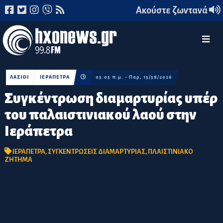
Ακούστε ζωντανά
ΛΑΣΙΘΙ
ΙΕΡΑΠΕΤΡΑ
05:05 π.μ. - Παρ, 15/58/2026
Συγκέντρωση διαμαρτυρίας υπέρ
του παλαιστινιακού λαού στην
Ιεράπετρα
ΙΕΡΑΠΕΤΡΑ
,
ΣΥΓΚΕΝΤΡΩΣΕΙΣ ΔΙΑΜΑΡΤΥΡΙΑΣ
,
ΠΛΑΙΣΤΙΝΙΑΚΟ
ΖΗΤΗΜΑ