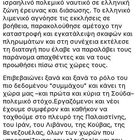
ισραηλινό πολεμικό ναυτικό σε ελληνική
ζώνη έρευνας και διάσωσης. Το ελληνικό
λιμενικό αγνόησε τις εκκλήσεις σε
βοήθεια, παρακολούθησε αμέτοχο την
καταστροφή και εγκατάλειψη σκαφών και
πληρωμάτων και στη συνέχεια εκτέλεσε
τη διαταγή που έλαβε να παραλάβει τους
παράνομα απαχθέντες και να τους
προωθήσει πίσω στις χώρες τους.
Επιβεβαιώνει ξανά και ξανά το ρόλο του
πιο δεδομένου "συμμάχου" και κάνει τη
χώρα μας –και πρώτα και κύρια τη Σούδα–
πολεμικό στόχο.Εργαζόμενοι και νέοι
έχουμε συμφέρον και καθήκον να
ταχθούμε στο πλευρό της Παλαιστίνης,
του Ιράν, του Λιβάνου, της Κούβας, της
Βενεζουέλας, όλων των χωρών που