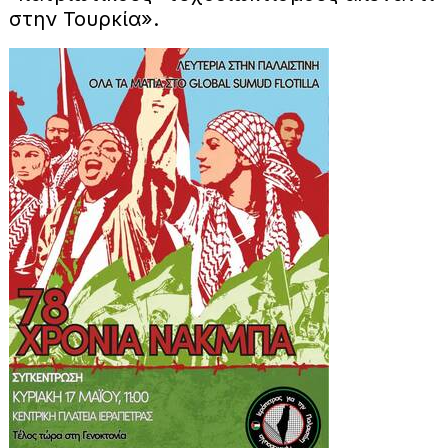
στην Τουρκία».