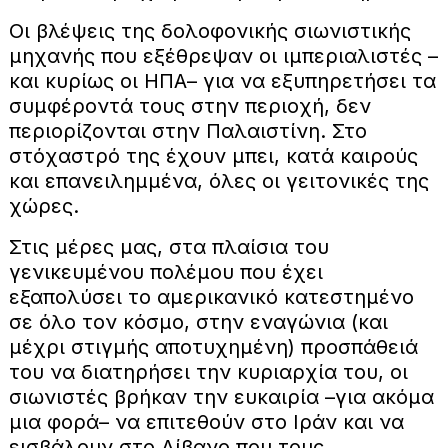
Οι βλέψεις της δολοφονικής σιωνιστικής
μηχανής που εξέθρεψαν οι ιμπεριαλιστές –
και κυρίως οι ΗΠΑ– για να εξυπηρετήσει τα
συμφέροντά τους στην περιοχή, δεν
περιορίζονται στην Παλαιστίνη. Στο
στόχαστρό της έχουν μπει, κατά καιρούς
και επανειλημμένα, όλες οι γειτονικές της
χώρες.
Στις μέρες μας, στα πλαίσια του
γενικευμένου πολέμου που έχει
εξαπολύσει το αμερικανικό κατεστημένο
σε όλο τον κόσμο, στην εναγώνια (και
μέχρι στιγμής αποτυχημένη) προσπάθειά
του να διατηρήσει την κυριαρχία του, οι
σιωνιστές βρήκαν την ευκαιρία –για ακόμα
μια φορά– να επιτεθούν στο Ιράν και να
εισβάλουν στο Λίβανο που τους