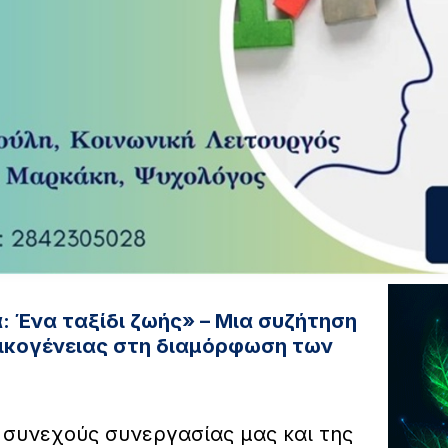
 Ένα ταξίδι ζωής» – Μια συζήτηση
οικογένειας στη διαμόρφωση των
ς συνεχούς συνεργασίας μας και της