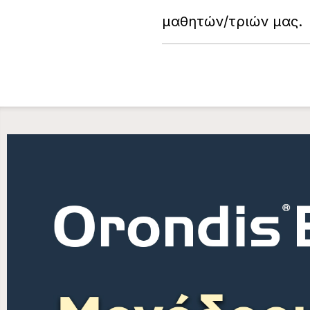
μαθητών/τριών μας.