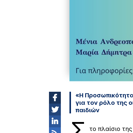
«Η Προσωπικότητα:
για τον ρόλο της 
παιδιών
Σ
το πλαίσιο τη