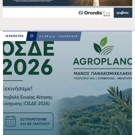
ΙΕΡΑΠΕΤΡΑ
02:08 μ.μ. - 05/08/2026