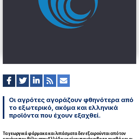
Οι αγρότες αγοράζουν φθηνότερα από
το εξωτερικό, ακόμα και ελληνικά
προϊόντα που έχουν εξαχθεί.
Τα γεωργικά φάρμακα και λιπάσματα δεν εξαιρούνται από τον