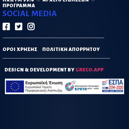
ΠΡΌΓΡΑΜΜΑ
SOCIAL MEDIA
ΟΡΟΙ ΧΡΗΣΗΣ
ΠΟΛΙΤΙΚΗ ΑΠΟΡΡΗΤΟΥ
DESIGN & DEVELOPMENT BY
GRECO.APP