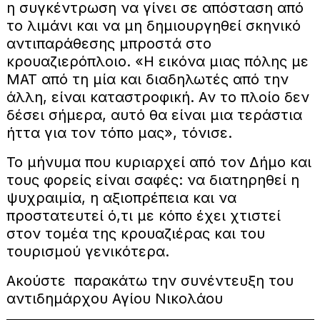
η συγκέντρωση να γίνει σε απόσταση από
το λιμάνι και να μη δημιουργηθεί σκηνικό
αντιπαράθεσης μπροστά στο
κρουαζιερόπλοιο. «Η εικόνα μιας πόλης με
ΜΑΤ από τη μία και διαδηλωτές από την
άλλη, είναι καταστροφική. Αν το πλοίο δεν
δέσει σήμερα, αυτό θα είναι μια τεράστια
ήττα για τον τόπο μας», τόνισε.
Το μήνυμα που κυριαρχεί από τον Δήμο και
τους φορείς είναι σαφές: να διατηρηθεί η
ψυχραιμία, η αξιοπρέπεια και να
προστατευτεί ό,τι με κόπο έχει χτιστεί
στον τομέα της κρουαζιέρας και του
τουρισμού γενικότερα.
Ακούστε παρακάτω την συνέντευξη του
αντιδημάρχου Αγίου Νικολάου