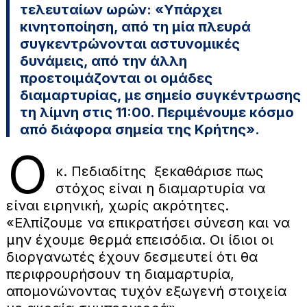
τελευταίων ωρών: «Υπάρχει
κινητοποίηση, από τη μία πλευρά
συγκεντρώνονται αστυνομικές
δυνάμεις, από την άλλη
προετοιμάζονται οι ομάδες
διαμαρτυρίας, με σημείο συγκέντρωσης
τη λίμνη στις 11:00. Περιμένουμε κόσμο
από διάφορα σημεία της Κρήτης».
Ο
κ. Πεδιαδίτης ξεκαθάρισε πως
στόχος είναι η διαμαρτυρία να
είναι ειρηνική, χωρίς ακρότητες.
«Ελπίζουμε να επικρατήσει σύνεση και να
μην έχουμε θερμά επεισόδια. Οι ίδιοι οι
διοργανωτές έχουν δεσμευτεί ότι θα
περιφρουρήσουν τη διαμαρτυρία,
απομονώνοντας τυχόν εξωγενή στοιχεία