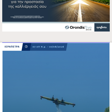
ΙΕΡΑΠΕΤΡΑ
07:09 π.μ. - 07/08/2026