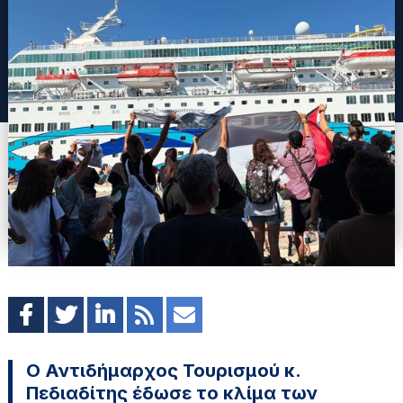
Ο Αντιδήμαρχος Τουρισμού κ.
Πεδιαδίτης έδωσε το κλίμα των