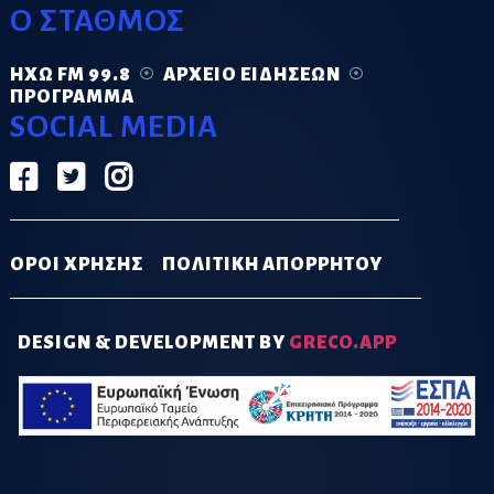
Ο ΣΤΑΘΜΟΣ
ΗΧΏ FM 99.8
ΑΡΧΕΊΟ ΕΙΔΉΣΕΩΝ
ΠΡΌΓΡΑΜΜΑ
SOCIAL MEDIA
ΟΡΟΙ ΧΡΗΣΗΣ
ΠΟΛΙΤΙΚΗ ΑΠΟΡΡΗΤΟΥ
DESIGN & DEVELOPMENT BY
GRECO.APP