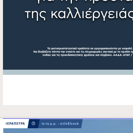
ΙΕΡΑΠΕΤΡΑ
12:15 μ.μ. - 07/08/2026