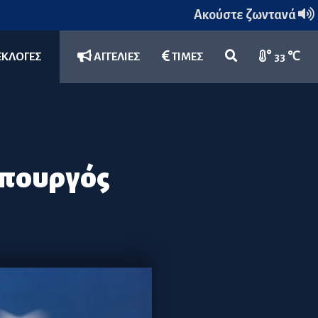
Ακούστε ζωντανά
ΕΚΛΟΓΕΣ
ΑΓΓΕΛΙΕΣ
ΤΙΜΕΣ
33 ℃
Υπουργός