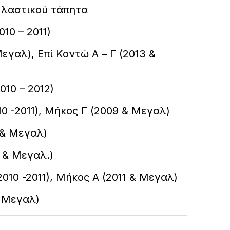
 ελαστικού τάπητα
010 – 2011)
Μεγαλ), Επί Κοντώ Α – Γ (2013 &
2010 – 2012)
010 -2011), Μήκος Γ (2009 & Μεγαλ)
1 & Μεγαλ)
9 & Μεγαλ.)
(2010 -2011), Μήκος Α (2011 & Μεγαλ)
& Μεγαλ)