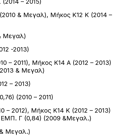
Κ (2014 – 2015)
 (2010 & Μεγαλ), Μήκος Κ12 Κ (2014 –
 & Μεγαλ)
2012 -2013)
10 – 2011), Μήκος Κ14 Α (2012 – 2013)
2013 & Μεγαλ)
012 – 2013)
0,76) (2010 – 2011)
010 – 2012), Μήκος Κ14 Κ (2012 – 2013)
 ΕΜΠ. Γ (0,84) (2009 &Μεγαλ.)
9 & Μεγαλ.)