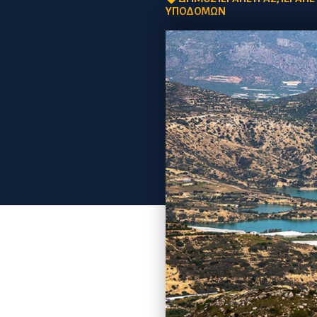
ΥΠΟΔΟΜΩΝ