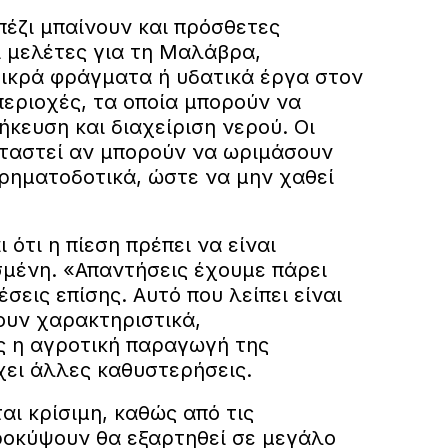
έζι μπαίνουν και πρόσθετες
ι μελέτες για τη Μαλάβρα,
μικρά φράγματα ή υδατικά έργα στον
περιοχές, τα οποία μπορούν να
κευση και διαχείριση νερού. Οι
εταστεί αν μπορούν να ωριμάσουν
ρηματοδοτικά, ώστε να μην χαθεί
 ότι η πίεση πρέπει να είναι
σμένη. «Απαντήσεις έχουμε πάρει
σεις επίσης. Αυτό που λείπει είναι
ουν χαρακτηριστικά,
 η αγροτική παραγωγή της
χει άλλες καθυστερήσεις.
ι κρίσιμη, καθώς από τις
ροκύψουν θα εξαρτηθεί σε μεγάλο