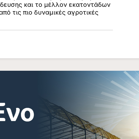
δευσης και το μέλλον εκατοντάδων
από τις πιο δυναμικές αγροτικές