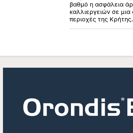
βαθμό η ασφάλεια άρ
καλλιεργειών σε μια 
περιοχές της Κρήτης.