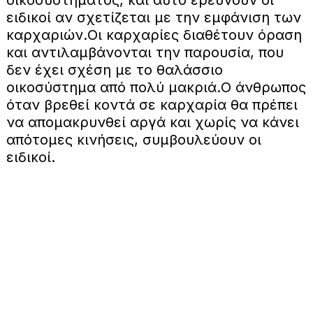
οικοσυστήματος, και αυτό ερευνούν οι
ειδικοί αν σχετίζεται με την εμφάνιση των
καρχαριών.
Οι καρχαρίες διαθέτουν όραση
και αντιλαμβάνονται την παρουσία, που
δεν έχει σχέση με το θαλάσσιο
οικοσύστημα από πολύ μακριά.
Ο άνθρωπος
όταν βρεθεί κοντά σε καρχαρία θα πρέπει
να απομακρυνθεί αργά και χωρίς να κάνει
απότομες κινήσεις, συμβουλεύουν οι
ειδικοί.