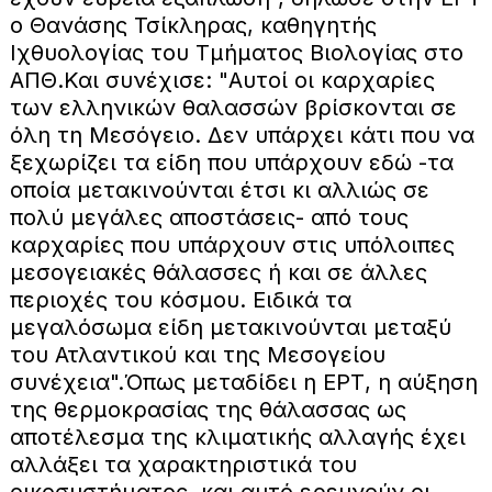
ο Θανάσης Τσίκληρας, καθηγητής
Ιχθυολογίας του Τμήματος Βιολογίας στο
ΑΠΘ.
Και συνέχισε:
"Αυτοί οι καρχαρίες
των ελληνικών θαλασσών βρίσκονται σε
όλη τη Μεσόγειο. Δεν υπάρχει κάτι που να
ξεχωρίζει τα είδη που υπάρχουν εδώ -τα
οποία μετακινούνται έτσι κι αλλιώς σε
πολύ μεγάλες αποστάσεις- από τους
καρχαρίες που υπάρχουν στις υπόλοιπες
μεσογειακές θάλασσες ή και σε άλλες
περιοχές του κόσμου. Ειδικά τα
μεγαλόσωμα είδη μετακινούνται μεταξύ
του Ατλαντικού και της Μεσογείου
συνέχεια".
Όπως μεταδίδει η ΕΡΤ, η αύξηση
της θερμοκρασίας της θάλασσας ως
αποτέλεσμα της κλιματικής αλλαγής έχει
αλλάξει τα χαρακτηριστικά του