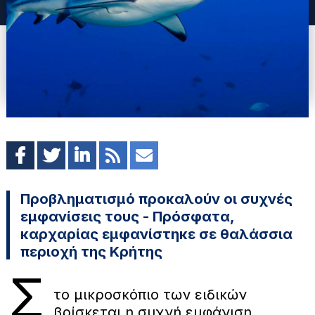
Προβληματισμό προκαλούν οι συχνές
εμφανίσεις τους - Πρόσφατα,
καρχαρίας εμφανίστηκε σε θαλάσσια
περιοχή της Κρήτης
Σ
το μικροσκόπιο των ειδικών
βρίσκεται η συχνή εμφάνιση