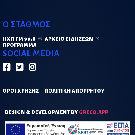
Ο ΣΤΑΘΜΟΣ
ΗΧΏ FM 99.8
ΑΡΧΕΊΟ ΕΙΔΉΣΕΩΝ
ΠΡΌΓΡΑΜΜΑ
SOCIAL MEDIA
ΟΡΟΙ ΧΡΗΣΗΣ
ΠΟΛΙΤΙΚΗ ΑΠΟΡΡΗΤΟΥ
DESIGN & DEVELOPMENT BY
GRECO.APP