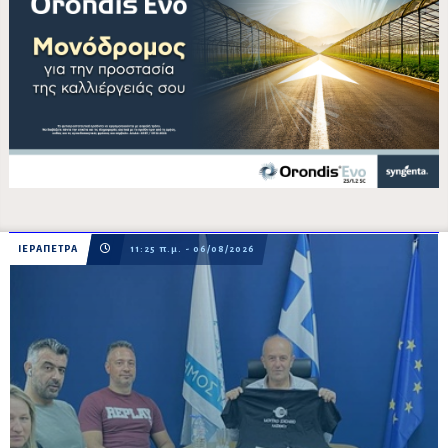
ΙΕΡΑΠΕΤΡΑ
11:25 π.μ. - 06/08/2026