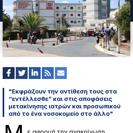
"Εκφράζουν την αντίθεση τους στα
“εντέλλεσθε” και στις αποφάσεις
μετακίνησης ιατρών και προσωπικού
από το ένα νοσοκομείο στο άλλο"
ε αφορμή την ανακοίνωση