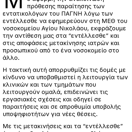
Μ
πρόθεσης παραίτησης των
εντατικολόγων του ΠΑΓΝΗ λόγω των
εντέλλεσθε να εφημερεύουν στη ΜΕΘ του
νοσοκομείου Αγίου Νικολάου, εκφράζουμε
την αντίθεση μας στα “εντέλλεσθε” και
στις αποφάσεις μετακίνησης ιατρών και
προσωπικού από το ένα νοσοκομείο στο
άλλο.
Η τακτική αυτή απορρυθμίζει τις δομές με
κίνδυνο να υποβαθμιστεί η λειτουργία των
κλινικών και των τμημάτων που
λειτουργούν ομαλά, επιδεινώνει τις
εργασιακές σχέσεις και οδηγεί σε
παραιτήσεις και σε απροθυμία υποβολής
υποψηφιοτήτων για νέες θέσεις.
Με τις μετακινήσεις και τα “εντέλλεσθε”