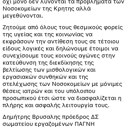
όχι μόνο δεν λύνονται τα προβλήματα των
Νοσοκομείων της Κρητης αλλά
μεγεθύνονται.
Ζητούμε από όλους τους θεσμικούς φορείς
της υγείας και της κοινωνίας να
εκφράσουν την αντίθεση τους σε τέτοιου
είδους λογικές και δηλώνουμε έτοιμοι να
συνεχίσουμε τους κοινούς αγώνες στην
κατεύθυνση της διεκδίκησης της
βελτίωσης των μισθολογικών και
εργασιακών συνθηκών και της
στελέχωσης των Νοσοκομείων με μόνιμες
θέσεις ιατρών και του υπόλοιπου
προσωπικού έτσι ώστε να διασφαλίζεται η
πλήρης και ασφαλής λειτουργία τους.
Δημήτρης Βρυσαλης πρόεδρος ΔΣ
σωματείου εργαζομένων ΠΑΓΝΗ