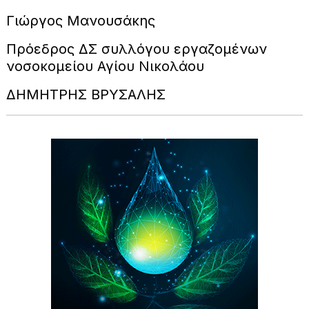
Γιώργος Μανουσάκης
Πρόεδρος ΔΣ συλλόγου εργαζομένων
νοσοκομείου Αγίου Νικολάου
ΔΗΜΗΤΡΗΣ ΒΡΥΣΑΛΗΣ