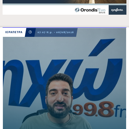
ΙΕΡΑΠΕΤΡΑ
07:07 π.μ. - 06/08/2026