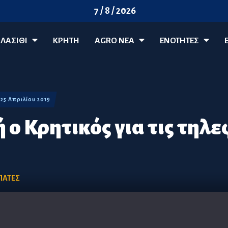
7 / 8 / 2026
ΛΑΣΊΘΙ
ΚΡΗΤΗ
AGRO ΝΈΑ
ΕΝΟΤΗΤΕΣ
 25 Απριλίου 2019
 ο Κρητικός για τις τηλ
ΠΑΤΕΣ