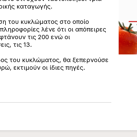
ρικής καταγωγής.
ση του κυκλώματος στο οποίο
 πληροφορίες λένε ότι οι απόπειρες
φτάνουν τις 200 ενώ οι
ις, τις 13.
δος του κυκλώματος, θα ξεπερνούσε
ρώ, εκτιμούν οι ίδιες πηγές.