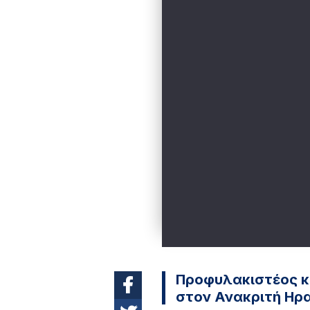
Προφυλακιστέος κ
στον Ανακριτή Ηρ