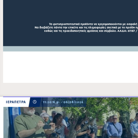
ΙΕΡΑΠΕΤΡΑ
11:20 π.μ. - 06/08/2026