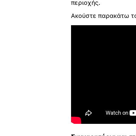
περιοχής.
Ακούστε παρακάτω το