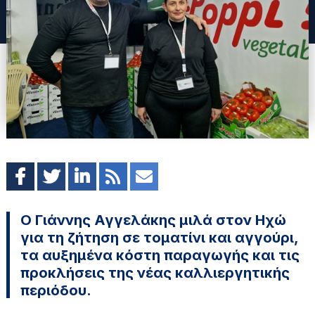
Ο Γιάννης Αγγελάκης μιλά στον Ηχώ
για τη ζήτηση σε τοματίνι και αγγούρι,
τα αυξημένα κόστη παραγωγής και τις
προκλήσεις της νέας καλλιεργητικής
περιόδου.