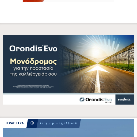
ΙΕΡΑΠΕΤΡΑ
12:15 μ.μ. - 07/08/2026