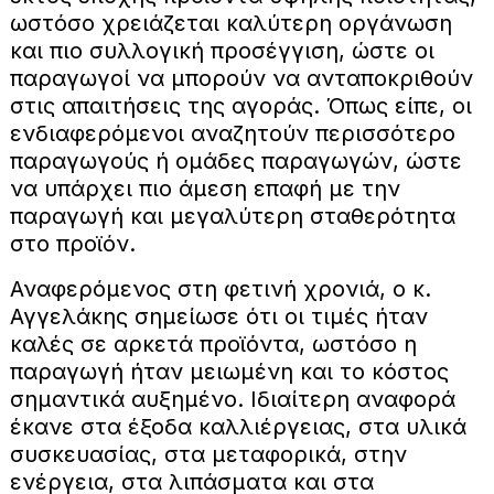
ωστόσο χρειάζεται καλύτερη οργάνωση
και πιο συλλογική προσέγγιση, ώστε οι
παραγωγοί να μπορούν να ανταποκριθούν
στις απαιτήσεις της αγοράς. Όπως είπε, οι
ενδιαφερόμενοι αναζητούν περισσότερο
παραγωγούς ή ομάδες παραγωγών, ώστε
να υπάρχει πιο άμεση επαφή με την
παραγωγή και μεγαλύτερη σταθερότητα
στο προϊόν.
Αναφερόμενος στη φετινή χρονιά, ο κ.
Αγγελάκης σημείωσε ότι οι τιμές ήταν
καλές σε αρκετά προϊόντα, ωστόσο η
παραγωγή ήταν μειωμένη και το κόστος
σημαντικά αυξημένο. Ιδιαίτερη αναφορά
έκανε στα έξοδα καλλιέργειας, στα υλικά
συσκευασίας, στα μεταφορικά, στην
ενέργεια, στα λιπάσματα και στα