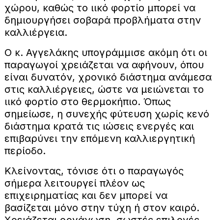
χώρου, καθώς το ιικό φορτίο μπορεί να
δημιουργήσει σοβαρά προβλήματα στην
καλλιέργεια.
Ο κ. Αγγελάκης υπογράμμισε ακόμη ότι οι
παραγωγοί χρειάζεται να αφήνουν, όπου
είναι δυνατόν, χρονικό διάστημα ανάμεσα
στις καλλιέργειες, ώστε να μειώνεται το
ιικό φορτίο στο θερμοκήπιο. Όπως
σημείωσε, η συνεχής φύτευση χωρίς κενό
διάστημα κρατά τις ιώσεις ενεργές και
επιβαρύνει την επόμενη καλλιεργητική
περίοδο.
Κλείνοντας, τόνισε ότι ο παραγωγός
σήμερα λειτουργεί πλέον ως
επιχειρηματίας και δεν μπορεί να
βασίζεται μόνο στην τύχη ή στον καιρό.
Χρειάζεται οργάνωση, σωστές επιλογές,