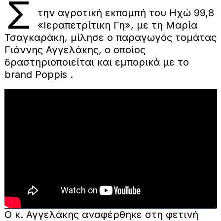
Σ
την αγροτική εκπομπή του Ηχώ 99,8
«Ιεραπετρίτικη Γη», με τη Μαρία
Τσαγκαράκη, μίλησε ο παραγωγός τομάτας
Γιάννης Αγγελάκης, ο οποίος
δραστηριοποιείται και εμπορικά με το
brand Poppis .
Ο κ. Αγγελάκης αναφέρθηκε στη φετινή