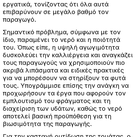
εργατικά, τονίζοντας ότι όλα αυτά
επιβαρύνουν σε μεγάλο βαθμό τον
παραγωγό.
Σημαντικό πρόβλημα, σύμφωνα με τον
ίδιο, παραμένει το νερό και η ποιότητά
του. Όπως είπε, η υψηλή αγωγιμότητα
δυσκολεύει την καλλιέργεια και αναγκάζει
τους παραγωγούς να χρησιμοποιούν πιο
ακριβά λιπάσματα και ειδικές πρακτικές
για να μπορέσουν να στηρίξουν τα φυτά
τους. Υπογράμμισε επίσης την ανάγκη να
προχωρήσουν τα έργα που αφορούν τον
εμπλουτισμό του φράγματος και τη
διαχείριση των υδάτων, καθώς το νερό
αποτελεί βασική προϋπόθεση για τη
βιωσιμότητα της παραγωγής.
Για την καστανή ρυτίδωση της τομάτας, ο