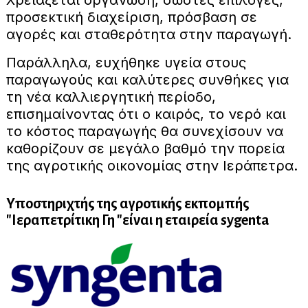
προσεκτική διαχείριση, πρόσβαση σε
αγορές και σταθερότητα στην παραγωγή.
Παράλληλα, ευχήθηκε υγεία στους
παραγωγούς και καλύτερες συνθήκες για
τη νέα καλλιεργητική περίοδο,
επισημαίνοντας ότι ο καιρός, το νερό και
το κόστος παραγωγής θα συνεχίσουν να
καθορίζουν σε μεγάλο βαθμό την πορεία
της αγροτικής οικονομίας στην Ιεράπετρα.
Υποστηριχτής της αγροτικής εκπομπής
"Ιεραπετρίτικη Γη "είναι η εταιρεία sygenta