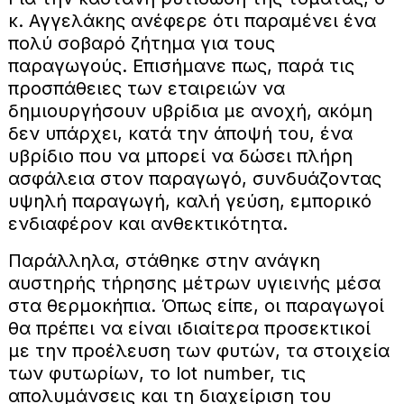
κ. Αγγελάκης ανέφερε ότι παραμένει ένα
πολύ σοβαρό ζήτημα για τους
παραγωγούς. Επισήμανε πως, παρά τις
προσπάθειες των εταιρειών να
δημιουργήσουν υβρίδια με ανοχή, ακόμη
δεν υπάρχει, κατά την άποψή του, ένα
υβρίδιο που να μπορεί να δώσει πλήρη
ασφάλεια στον παραγωγό, συνδυάζοντας
υψηλή παραγωγή, καλή γεύση, εμπορικό
ενδιαφέρον και ανθεκτικότητα.
Παράλληλα, στάθηκε στην ανάγκη
αυστηρής τήρησης μέτρων υγιεινής μέσα
στα θερμοκήπια. Όπως είπε, οι παραγωγοί
θα πρέπει να είναι ιδιαίτερα προσεκτικοί
με την προέλευση των φυτών, τα στοιχεία
των φυτωρίων, το lot number, τις
απολυμάνσεις και τη διαχείριση του