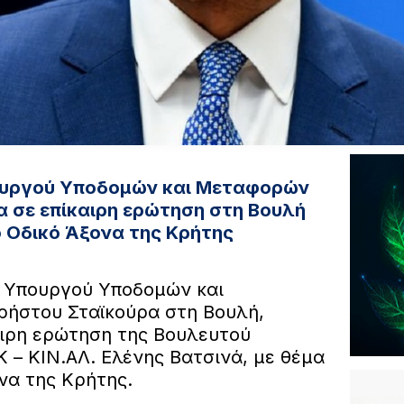
ουργού Υποδομών και Μεταφορών
 σε επίκαιρη ερώτηση στη Βουλή
ο Οδικό Άξονα της Κρήτης
 Υπουργού Υποδομών και
ήστου Σταϊκούρα στη Βουλή,
ιρη ερώτηση της Βουλευτού
 – ΚΙΝ.ΑΛ. Ελένης Βατσινά, με θέμα
να της Κρήτης.