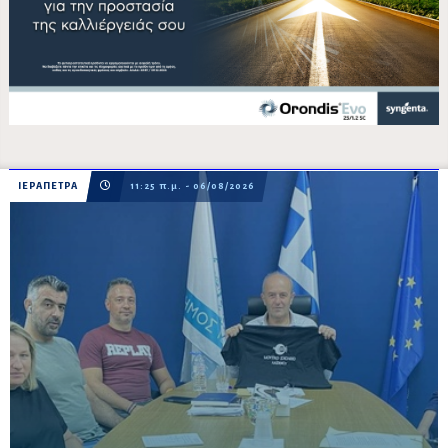
ΙΕΡΑΠΕΤΡΑ
11:25 π.μ. - 06/08/2026