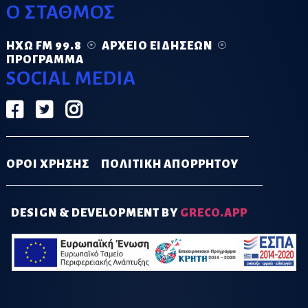
Ο ΣΤΑΘΜΟΣ
ΗΧΏ FM 99.8
ΑΡΧΕΊΟ ΕΙΔΉΣΕΩΝ
ΠΡΌΓΡΑΜΜΑ
SOCIAL MEDIA
ΟΡΟΙ ΧΡΗΣΗΣ
ΠΟΛΙΤΙΚΗ ΑΠΟΡΡΗΤΟΥ
DESIGN & DEVELOPMENT BY
GRECO.APP