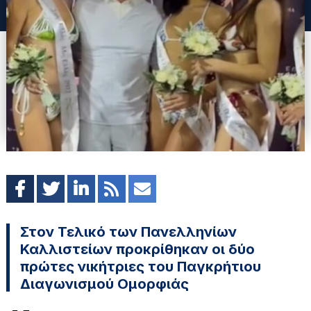
Στον Τελικό των Πανελληνίων
Καλλιστείων προκρίθηκαν οι δύο
πρώτες νικήτριες του Παγκρήτιου
Διαγωνισμού Ομορφιάς