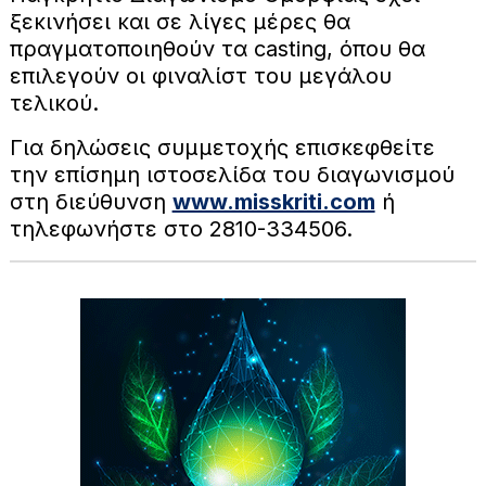
ξεκινήσει και σε λίγες μέρες θα
πραγματοποιηθούν τα casting, όπου θα
επιλεγούν οι φιναλίστ του μεγάλου
τελικού.
Για δηλώσεις συμμετοχής επισκεφθείτε
την επίσημη ιστοσελίδα του διαγωνισμού
στη διεύθυνση
www.misskriti.com
ή
τηλεφωνήστε στο 2810-334506.