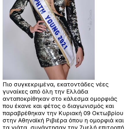
Πιο συγκεκριμένα, εκατοντάδες νέες
γυναίκες από όλη την Ελλάδα
ανταποκρίθηκαν στο κάλεσμα ομορφιάς
που έκανε και φέτος ο διαγωνισμός και
παραβρέθηκαν την Κυριακή 09 Οκτωβρίου
στην Αθηναϊκή Ριβιέρα όπου η ομορφιά και
τα νιάτα συνάντησαν την 7μελή επιτροπή