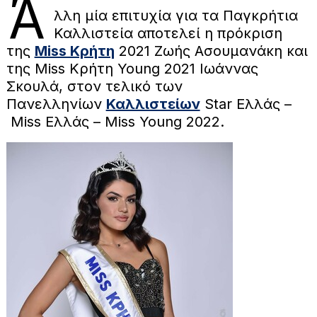
Ά
λλη μία επιτυχία για τα Παγκρήτια
Καλλιστεία αποτελεί η πρόκριση
της
Miss Κρήτη
2021 Ζωής Ασουμανάκη και
της Miss Κρήτη Young 2021 Ιωάννας
Σκουλά, στον τελικό των
Πανελληνίων
Καλλιστείων
Star Ελλάς –
Miss Ελλάς – Miss Young 2022.