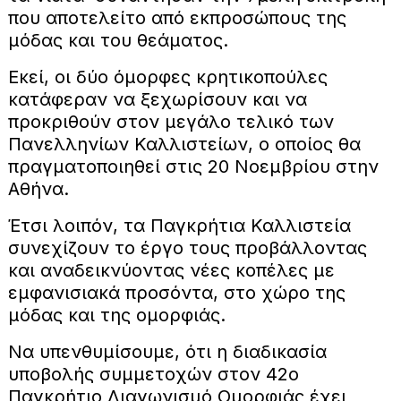
που αποτελείτο από εκπροσώπους της
μόδας και του θεάματος.
Εκεί, οι δύο όμορφες κρητικοπούλες
κατάφεραν να ξεχωρίσουν και να
προκριθούν στον μεγάλο τελικό των
Πανελληνίων Καλλιστείων, ο οποίος θα
πραγματοποιηθεί στις 20 Νοεμβρίου στην
Αθήνα.
Έτσι λοιπόν, τα Παγκρήτια Καλλιστεία
συνεχίζουν το έργο τους προβάλλοντας
και αναδεικνύοντας νέες κοπέλες με
εμφανισιακά προσόντα, στο χώρο της
μόδας και της ομορφιάς.
Να υπενθυμίσουμε, ότι η διαδικασία
υποβολής συμμετοχών στον 42ο
Παγκρήτιο Διαγωνισμό Ομορφιάς έχει