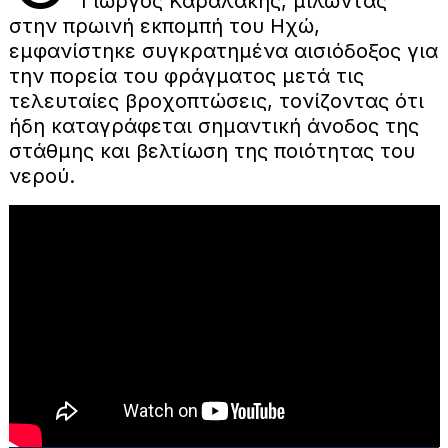
Γιώργος Καραλάκης, μιλώντας
στην πρωινή εκπομπή του Ηχώ,
εμφανίστηκε συγκρατημένα αισιόδοξος για
την πορεία του φράγματος μετά τις
τελευταίες βροχοπτώσεις, τονίζοντας ότι
ήδη καταγράφεται σημαντική άνοδος της
στάθμης και βελτίωση της ποιότητας του
νερού.