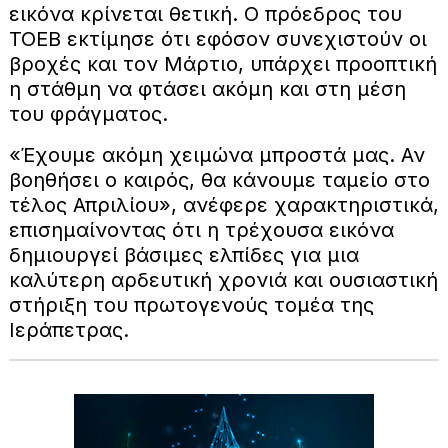
εικόνα κρίνεται θετική. Ο πρόεδρος του
ΤΟΕΒ εκτίμησε ότι εφόσον συνεχιστούν οι
βροχές και τον Μάρτιο, υπάρχει προοπτική
η στάθμη να φτάσει ακόμη και στη μέση
του φράγματος.
«Έχουμε ακόμη χειμώνα μπροστά μας. Αν
βοηθήσει ο καιρός, θα κάνουμε ταμείο στο
τέλος Απριλίου», ανέφερε χαρακτηριστικά,
επισημαίνοντας ότι η τρέχουσα εικόνα
δημιουργεί βάσιμες ελπίδες για μια
καλύτερη αρδευτική χρονιά και ουσιαστική
στήριξη του πρωτογενούς τομέα της
Ιεράπετρας.