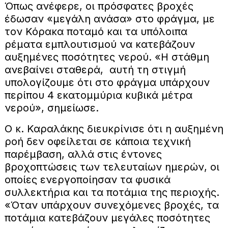
Όπως ανέφερε, οι πρόσφατες βροχές
έδωσαν «μεγάλη ανάσα» στο φράγμα, με
τον Κόρακα ποταμό και τα υπόλοιπα
ρέματα εμπλουτισμού να κατεβάζουν
αυξημένες ποσότητες νερού. «Η στάθμη
ανεβαίνει σταθερά, αυτή τη στιγμή
υπολογίζουμε ότι στο φράγμα υπάρχουν
περίπου 4 εκατομμύρια κυβικά μέτρα
νερού», σημείωσε.
Ο κ. Καραλάκης διευκρίνισε ότι η αυξημένη
ροή δεν οφείλεται σε κάποια τεχνική
παρέμβαση, αλλά στις έντονες
βροχοπτώσεις των τελευταίων ημερών, οι
οποίες ενεργοποίησαν τα φυσικά
συλλεκτήρια και τα ποτάμια της περιοχής.
«Όταν υπάρχουν συνεχόμενες βροχές, τα
ποτάμια κατεβάζουν μεγάλες ποσότητες