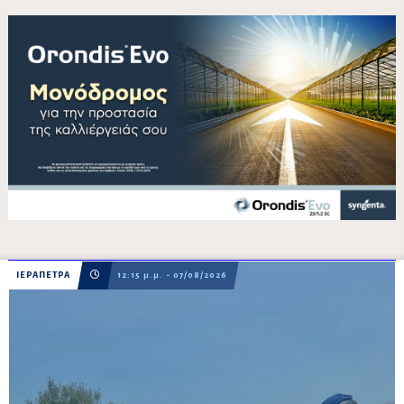
ΙΕΡΑΠΕΤΡΑ
12:15 μ.μ. - 07/08/2026