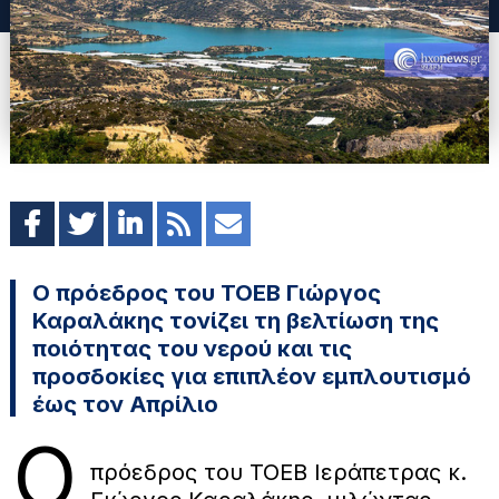
Ο πρόεδρος του ΤΟΕΒ Γιώργος
Καραλάκης τονίζει τη βελτίωση της
ποιότητας του νερού και τις
προσδοκίες για επιπλέον εμπλουτισμό
έως τον Απρίλιο
Ο
πρόεδρος του ΤΟΕΒ Ιεράπετρας κ.