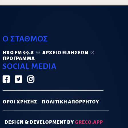
Ο ΣΤΑΘΜΟΣ
ΗΧΏ FM 99.8
ΑΡΧΕΊΟ ΕΙΔΉΣΕΩΝ
ΠΡΌΓΡΑΜΜΑ
SOCIAL MEDIA
ΟΡΟΙ ΧΡΗΣΗΣ
ΠΟΛΙΤΙΚΗ ΑΠΟΡΡΗΤΟΥ
DESIGN & DEVELOPMENT BY
GRECO.APP