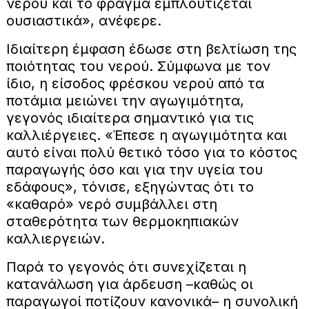
νερού και το φράγμα εμπλουτίζεται
ουσιαστικά», ανέφερε.
Ιδιαίτερη έμφαση έδωσε στη βελτίωση της
ποιότητας του νερού. Σύμφωνα με τον
ίδιο, η είσοδος φρέσκου νερού από τα
ποτάμια μειώνει την αγωγιμότητα,
γεγονός ιδιαίτερα σημαντικό για τις
καλλιέργειες. «Έπεσε η αγωγιμότητα και
αυτό είναι πολύ θετικό τόσο για το κόστος
παραγωγής όσο και για την υγεία του
εδάφους», τόνισε, εξηγώντας ότι το
«καθαρό» νερό συμβάλλει στη
σταθερότητα των θερμοκηπιακών
καλλιεργειών.
Παρά το γεγονός ότι συνεχίζεται η
κατανάλωση για άρδευση –καθώς οι
παραγωγοί ποτίζουν κανονικά– η συνολική