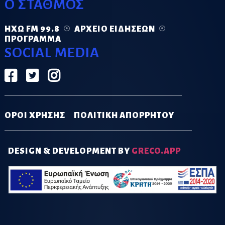
Ο ΣΤΑΘΜΟΣ
ΗΧΏ FM 99.8
ΑΡΧΕΊΟ ΕΙΔΉΣΕΩΝ
ΠΡΌΓΡΑΜΜΑ
SOCIAL MEDIA
ΟΡΟΙ ΧΡΗΣΗΣ
ΠΟΛΙΤΙΚΗ ΑΠΟΡΡΗΤΟΥ
DESIGN & DEVELOPMENT BY
GRECO.APP