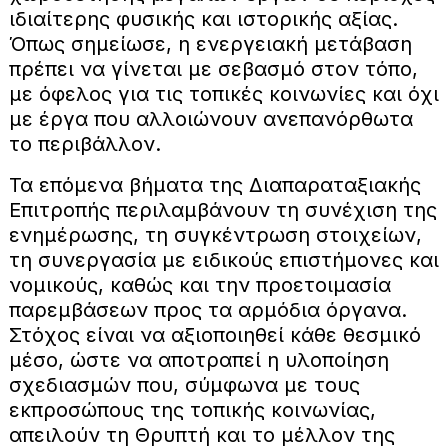
ιδιαίτερης φυσικής και ιστορικής αξίας.
Όπως σημείωσε, η ενεργειακή μετάβαση
πρέπει να γίνεται με σεβασμό στον τόπο,
με όφελος για τις τοπικές κοινωνίες και όχι
με έργα που αλλοιώνουν ανεπανόρθωτα
το περιβάλλον.
Τα επόμενα βήματα της Διαπαραταξιακής
Επιτροπής περιλαμβάνουν τη συνέχιση της
ενημέρωσης, τη συγκέντρωση στοιχείων,
τη συνεργασία με ειδικούς επιστήμονες και
νομικούς, καθώς και την προετοιμασία
παρεμβάσεων προς τα αρμόδια όργανα.
Στόχος είναι να αξιοποιηθεί κάθε θεσμικό
μέσο, ώστε να αποτραπεί η υλοποίηση
σχεδιασμών που, σύμφωνα με τους
εκπροσώπους της τοπικής κοινωνίας,
απειλούν τη Θρυπτή και το μέλλον της