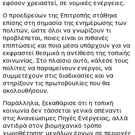
εφόσον χρειαστεί, σε νομικές ενέργειες.
Ο προεδρεύων της Επιτροπής στάθηκε
επίσης στη σημασία της ενημέρωσης των
πολιτών, ώστε όλοι να γνωρίζουν τι
προβλέπεται, ποιες είναι οι πιθανές
επιπτώσεις και ποια μέσα υπάρχουν για να
εκφραστεί θεσμικά η αντίθεση της τοπικής
κοινωνίας. Στο πλαίσιο αυτό, κάλεσε τους
πολίτες να παραμείνουν ενεργοί, να
συμμετέχουν στις διαδικασίες και να
στηρίξουν τις πρωτοβουλίες που θα
ακολουθήσουν.
Παράλληλα, ξεκαθάρισε ότι η τοπική
κοινωνία δεν τάσσεται γενικά απέναντι
στις Ανανεώσιμες Πηγές Ενέργειας, αλλά
αντιδρά στον βιομηχανικό τρόπο
χωροθέτησης μεγάλων έργων σε περιοχές