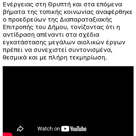
Ενέργειας στη Θρυπτή και στα επόμενα
βήματα της τοπικής κοινωνίας αναφέρθηκε
ο προεδρεύων της Διαπαραταξιακής
Επιτροπής του Δήμου, τονίζοντας ότι η
αντίδραση απέναντι στα σχέδια
εγκατάστασης μεγάλων αιολικών έργων
πρέπει να συνεχιστεί συντονισμένα,
θεσμικά και με πλήρη τεκμηρίωση.