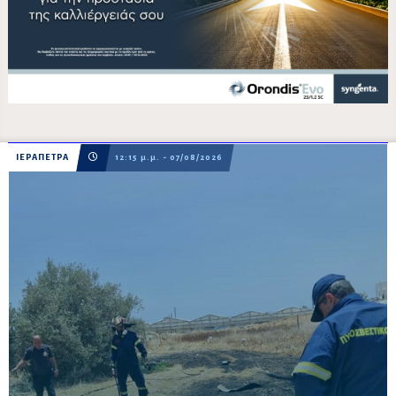
ΙΕΡΑΠΕΤΡΑ
12:15 μ.μ. - 07/08/2026