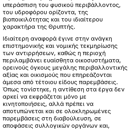
υπεράσπιση του φυσικού περιβάλλοντος,
του υδροφόρου ορίζοντα, της
βιοποικιλότητας και του ιδιαίτερου
χαρακτήρα της Θρυπτής.
Ιδιαίτερη αναφορά έγινε στην ανάγκη
επιστημονικής και νομικής τεκμηρίωσης
των αντιρρήσεων, καθώς η περιοχή
περιλαμβάνει ευαίσθητα οικοσυστήματα,
ορεινούς όγκους μεγάλης περιβαλλοντικής
αξίας και οικισμούς που επηρεάζονται
άμεσα από τέτοιου είδους παρεμβάσεις.
Όπως τονίστηκε, η αντίθεση στα έργα δεν
αρκεί να εκφράζεται μόνο με
κινητοποιήσεις, αλλά πρέπει να
αποτυπώνεται και σε ολοκληρωμένες
παρεμβάσεις στη διαβούλευση, σε
αποφάσεις συλλογικών οργάνων και,