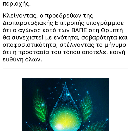
περιοχής.
Κλείνοντας, ο προεδρεύων της
Διαπαραταξιακής Επιτροπής υπογράμμισε
ότι ο αγώνας κατά των ΒΑΠΕ στη Θρυπτή
θα συνεχιστεί με ενότητα, σοβαρότητα και
αποφασιστικότητα, στέλνοντας το μήνυμα
ότι η προστασία του τόπου αποτελεί κοινή
ευθύνη όλων.