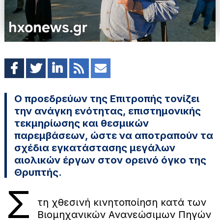
Ο προεδρεύων της Επιτροπής τονίζει
την ανάγκη ενότητας, επιστημονικής
τεκμηρίωσης και θεσμικών
παρεμβάσεων, ώστε να αποτραπούν τα
σχέδια εγκατάστασης μεγάλων
αιολικών έργων στον ορεινό όγκο της
Θρυπτής.
Σ
τη χθεσινή κινητοποίηση κατά των
Βιομηχανικών Ανανεώσιμων Πηγών