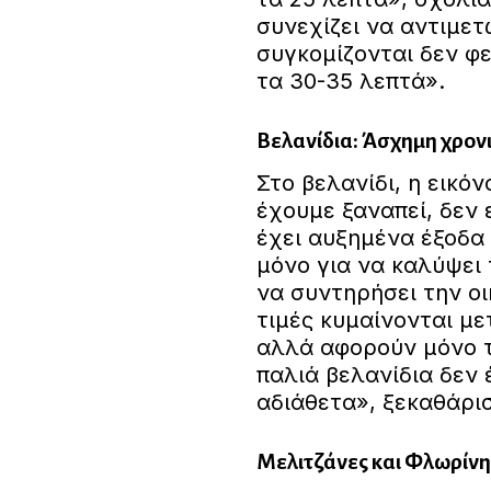
συνεχίζει να αντιμετ
συγκομίζονται δεν φε
τα 30-35 λεπτά».
Βελανίδια: Άσχημη χρον
Στο βελανίδι, η εικό
έχουμε ξαναπεί, δεν 
έχει αυξημένα έξοδα 
μόνο για να καλύψει 
να συντηρήσει την οι
τιμές κυμαίνονται με
αλλά αφορούν μόνο τ
παλιά βελανίδια δεν
αδιάθετα», ξεκαθάρισ
Μελιτζάνες και Φλωρίνη