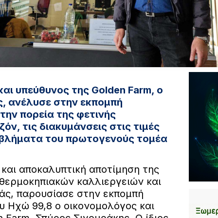
αι υπεύθυνος της Golden Farm, ο
ς, ανέλυσε στην εκπομπή
 την πορεία της φετινής
όν, τις διακυμάνσεις στις τιμές
οβλήματα του πρωτογενούς τομέα
 και αποκαλυπτική αποτίμηση της
 θερμοκηπιακών καλλιεργειών και
ράς, παρουσίασε στην εκπομπή
ου Ηχώ 99,8 ο οικονομολόγος και