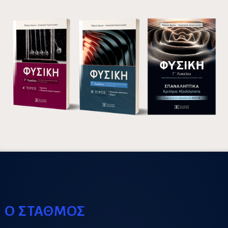
Ο ΣΤΑΘΜΟΣ