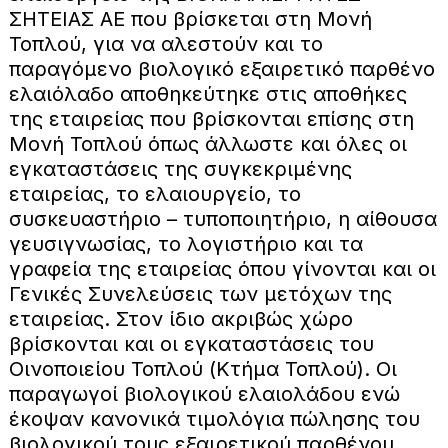
ΣΗΤΕΙΑΣ ΑΕ που βρίσκεται στη Μονή
Τοπλού, για να αλεστούν και το
παραγόμενο βιολογικό εξαιρετικό παρθένο
ελαιόλαδο αποθηκεύτηκε στις αποθήκες
της εταιρείας που βρίσκονται επίσης στη
Μονή Τοπλού όπως άλλωστε και όλες οι
εγκαταστάσεις της συγκεκριμένης
εταιρείας, το ελαιουργείο, το
συσκευαστήριο – τυποποιητήριο, η αίθουσα
γευσιγνωσίας, το λογιστήριο και τα
γραφεία της εταιρείας όπου γίνονται και οι
Γενικές Συνελεύσεις των μετόχων της
εταιρείας. Στον ίδιο ακριβώς χώρο
βρίσκονται και οι εγκαταστάσεις του
Οινοποιείου Τοπλού (Κτήμα Τοπλού). Οι
παραγωγοί βιολογικού ελαιολάδου ενώ
έκοψαν κανονικά τιμολόγια πώλησης του
βιολογικού τους εξαιρετικού παρθένου