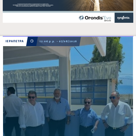
ΙΕΡΑΠΕΤΡΑ
12:04 μ.μ. - 07/08/2026