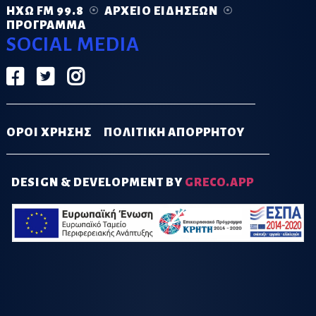
ΗΧΏ FM 99.8
ΑΡΧΕΊΟ ΕΙΔΉΣΕΩΝ
ΠΡΌΓΡΑΜΜΑ
SOCIAL MEDIA
ΟΡΟΙ ΧΡΗΣΗΣ
ΠΟΛΙΤΙΚΗ ΑΠΟΡΡΗΤΟΥ
DESIGN & DEVELOPMENT BY
GRECO.APP