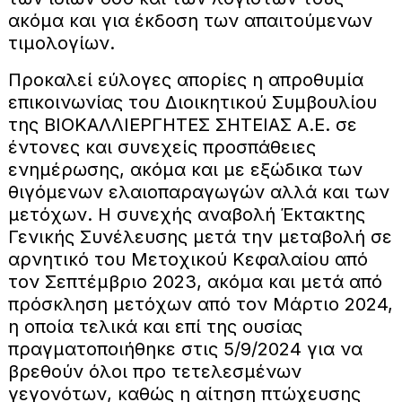
ακόμα και για έκδοση των απαιτούμενων
τιμολογίων.
Προκαλεί εύλογες απορίες η απροθυμία
επικοινωνίας του Διοικητικού Συμβουλίου
της ΒΙΟΚΑΛΛΙΕΡΓΗΤΕΣ ΣΗΤΕΙΑΣ Α.Ε. σε
έντονες και συνεχείς προσπάθειες
ενημέρωσης, ακόμα και με εξώδικα των
θιγόμενων ελαιοπαραγωγών αλλά και των
μετόχων. Η συνεχής αναβολή Έκτακτης
Γενικής Συνέλευσης μετά την μεταβολή σε
αρνητικό του Μετοχικού Κεφαλαίου από
τον Σεπτέμβριο 2023, ακόμα και μετά από
πρόσκληση μετόχων από τον Μάρτιο 2024,
η οποία τελικά και επί της ουσίας
πραγματοποιήθηκε στις 5/9/2024 για να
βρεθούν όλοι προ τετελεσμένων
γεγονότων, καθώς η αίτηση πτώχευσης