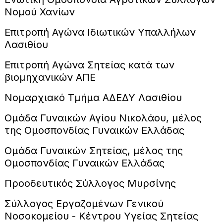
Νομού Χανίων
Επιτροπή Αγώνα Ιδιωτικών Υπαλλήλων
Λασιθίου
Επιτροπή Αγώνα Σητείας κατά των
βιομηχανικών ΑΠΕ
Νομαρχιακό Τμήμα ΑΔΕΔΥ Λασιθίου
Ομάδα Γυναικών Αγίου Νικολάου, μέλος
της Ομοσπονδίας Γυναικών Ελλάδας
Ομάδα Γυναικών Σητείας, μέλος της
Ομοσπονδίας Γυναικών Ελλάδας
Προοδευτικός Σύλλογος Μυρσίνης
Σύλλογος Εργαζομένων Γενικού
Νοσοκομείου - Κέντρου Υγείας Σητείας