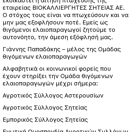
εκδικαστεί η αίτηση πτώχευσης της
εταιρείας ΒΙΟΚΑΛΛΙΕΡΓΗΤΕΣ ΣΗΤΕΙΑΣ ΑΕ.
Ο στόχος τους είναι να πτωχεύσουν και να
μην μας εξοφλήσουν ποτέ. Εμείς ως
θιγόμενοι ελαιοπαραγωγοί ζητούμε το
αυτονόητο, την άμεση εξόφλησή μας.
Γιάννης Παπαδάκης – μέλος της Ομάδας
θιγόμενων ελαιοπαραγωγών
Αλφαβητικά οι κοινωνικοί φορείς που
έχουν στηρίξει την Ομάδα θιγόμενων
ελαιοπαραγωγών μέχρι σήμερα:
Αγροτικός Σύλλογος Αστερουσίων
Αγροτικός Σύλλογος Σητείας
Εμπορικός Σύλλογος Σητείας
Ενωτική Ομοσπονδία Αγροτικών Συλλόγων