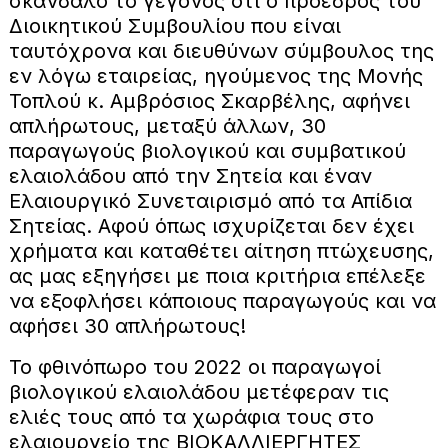
σκάνδαλο το γεγονός ότι ο πρόεδρος του
Διοικητικού Συμβουλίου που είναι
ταυτόχρονα και διευθύνων σύμβουλος της
εν λόγω εταιρείας, ηγούμενος της Μονής
Τοπλού κ. Αμβρόσιος Σκαρβέλης, αφήνει
απλήρωτους, μεταξύ άλλων, 30
παραγωγούς βιολογικού και συμβατικού
ελαιολάδου από την Σητεία και έναν
Ελαιουργικό Συνεταιρισμό από τα Απίδια
Σητείας. Αφού όπως ισχυρίζεται δεν έχει
χρήματα και καταθέτει αίτηση πτώχευσης,
ας μας εξηγήσει με ποια κριτήρια επέλεξε
να εξοφλήσει κάποιους παραγωγούς και να
αφήσει 30 απλήρωτους!
Το φθινόπωρο του 2022 οι παραγωγοί
βιολογικού ελαιολάδου μετέφεραν τις
ελιές τους από τα χωράφια τους στο
ελαιουργείο της ΒΙΟΚΑΛΛΙΕΡΓΗΤΕΣ