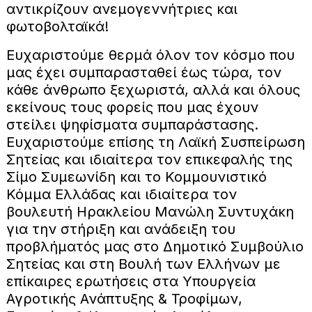
αντικρίζουν ανεμογεννήτριες και
φωτοβολταϊκά!
Ευχαριστούμε θερμά όλον τον κόσμο που
μας έχει συμπαρασταθεί έως τώρα, τον
κάθε άνθρωπο ξεχωριστά, αλλά και όλους
εκείνους τους φορείς που μας έχουν
στείλει ψηφίσματα συμπαράστασης.
Ευχαριστούμε επίσης τη Λαϊκή Συσπείρωση
Σητείας και ιδιαίτερα τον επικεφαλής της
Σίμο Συμεωνίδη και το Κομμουνιστικό
Κόμμα Ελλάδας και ιδιαίτερα τον
βουλευτή Ηρακλείου Μανώλη Συντυχάκη
για την στήριξη και ανάδειξη του
προβλήματός μας στο Δημοτικό Συμβούλιο
Σητείας και στη Βουλή των Ελλήνων με
επίκαιρες ερωτήσεις στα Υπουργεία
Αγροτικής Ανάπτυξης & Τροφίμων,