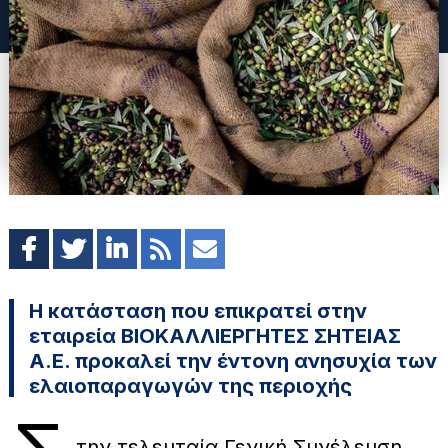
Η κατάσταση που επικρατεί στην
εταιρεία ΒΙΟΚΑΛΛΙΕΡΓΗΤΕΣ ΣΗΤΕΙΑΣ
Α.Ε. προκαλεί την έντονη ανησυχία των
ελαιοπαραγωγών της περιοχής
την τελευταία Γενική Συνέλευση