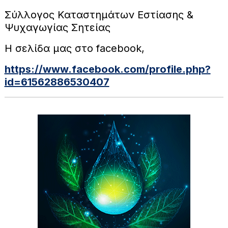
Σύλλογος Καταστημάτων Εστίασης &
Ψυχαγωγίας Σητείας
Η σελίδα μας στο facebook,
https://www.facebook.com/profile.php?
id=61562886530407