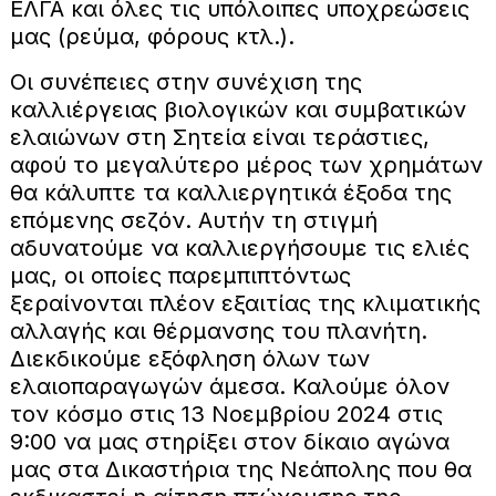
ΕΛΓΑ και όλες τις υπόλοιπες υποχρεώσεις
μας (ρεύμα, φόρους κτλ.).
Οι συνέπειες στην συνέχιση της
καλλιέργειας βιολογικών και συμβατικών
ελαιώνων στη Σητεία είναι τεράστιες,
αφού το μεγαλύτερο μέρος των χρημάτων
θα κάλυπτε τα καλλιεργητικά έξοδα της
επόμενης σεζόν. Αυτήν τη στιγμή
αδυνατούμε να καλλιεργήσουμε τις ελιές
μας, οι οποίες παρεμπιπτόντως
ξεραίνονται πλέον εξαιτίας της κλιματικής
αλλαγής και θέρμανσης του πλανήτη.
Διεκδικούμε εξόφληση όλων των
ελαιοπαραγωγών άμεσα. Καλούμε όλον
τον κόσμο στις 13 Νοεμβρίου 2024 στις
9:00 να μας στηρίξει στον δίκαιο αγώνα
μας στα Δικαστήρια της Νεάπολης που θα