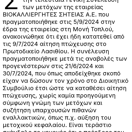
Σ
των μετόχων της εταιρείας
ΒΙΟΚΑΛΛΙΕΡΓΗΤΕΣ ΣΗΤΕΙΑΣ Α.Ε. που
πραγματοποιήθηκε στις 5/9/2024 στην
έδρα της εταιρείας στη Μονή Τοπλού,
ανακοινώθηκε ότι έχει ήδη κατατεθεί από
τις 9/7/2024 αίτηση πτώχευσης στο
Πρωτοδικείο Λασιθίου. Η συνέλευση
πραγματοποιήθηκε μετά τις αναβολές των
προγενέστερων στις 21/6/2024 και
30/7/2024, που όπως αποδείχθηκε σκοπό
είχαν να δώσουν τον χρόνο στο Διοικητικό
Συμβούλιο έτσι ώστε να καταθέσει αίτηση
πτώχευσης, χωρίς καμία προηγούμενη
σύμφωνη γνώμη των μετόχων και
συζήτηση υπαρχουσών πιθανών
εναλλακτικών, όπως π.χ. αύξηση του
μετοχικού κεφαλαίου. Είναι τεράστιο