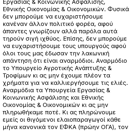
Εργασίας & Κοινωνικής Ασφάλισης,
Εθνικής Οικονομίας & Οικονομικών. Φυσικά
δεν μπορούμε να ευχαριστήσουμε
κανέναν άλλον πολιτικό φορέα, αφού
άπαντες γνωρίζουν αλλά παρόλα αυτά
τηρούν σιγή ιχθύος. Επίσης, δεν μπορούμε
να ευχαριστήσουμε τους υπουργούς αφού
όλοι τους μας έδωσαν την λακωνική
απάντηση ότι είναι αναρμόδιοι. Αναρμόδιο
το Υπουργείο Αγροτικής Ανάπτυξης &
Τροφίμων κι ας μην έχουμε πλέον τα
χρήματα για να καλλιεργήσουμε τις ελιές.
Αναρμόδια τα Υπουργεία Εργασίας &
Κοινωνικής Ασφάλισης και Εθνικής
Οικονομίας & Οικονομικών κι ας μην
πληρωθήκαμε ποτέ. Κι ας πληρώνουμε
εμείς οι θιγόμενοι ελαιοπαραγωγοί κάθε
μήνα κανονικά τον ΕΦΚΑ (πρώην ΟΓΑ), τον