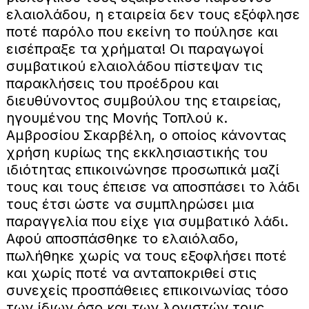
ελαιολάδου, η εταιρεία δεν τους εξόφλησε
ποτέ παρόλο που εκείνη το πούλησε και
εισέπραξε τα χρήματα! Οι παραγωγοί
συμβατικού ελαιολάδου πίστεψαν τις
παρακλήσεις του προέδρου και
διευθύνοντος συμβούλου της εταιρείας,
ηγουμένου της Μονής Τοπλού κ.
Αμβροσίου Σκαρβέλη, ο οποίος κάνοντας
χρήση κυρίως της εκκλησιαστικής του
ιδιότητας επικοινώνησε προσωπικά μαζί
τους και τους έπεισε να αποσπάσει το λάδι
τους έτσι ώστε να συμπληρώσει μια
παραγγελία που είχε για συμβατικό λάδι.
Αφού αποσπάσθηκε το ελαιόλαδο,
πωλήθηκε χωρίς να τους εξοφλήσει ποτέ
και χωρίς ποτέ να ανταποκριθεί στις
συνεχείς προσπάθειες επικοινωνίας τόσο
των ίδιων όσο και των λογιστών τους