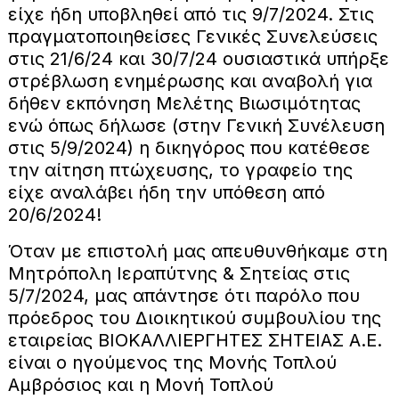
είχε ήδη υποβληθεί από τις 9/7/2024. Στις
πραγματοποιηθείσες Γενικές Συνελεύσεις
στις 21/6/24 και 30/7/24 ουσιαστικά υπήρξε
στρέβλωση ενημέρωσης και αναβολή για
δήθεν εκπόνηση Μελέτης Βιωσιμότητας
ενώ όπως δήλωσε (στην Γενική Συνέλευση
στις 5/9/2024) η δικηγόρος που κατέθεσε
την αίτηση πτώχευσης, το γραφείο της
είχε αναλάβει ήδη την υπόθεση από
20/6/2024!
Όταν με επιστολή μας απευθυνθήκαμε στη
Μητρόπολη Ιεραπύτνης & Σητείας στις
5/7/2024, μας απάντησε ότι παρόλο που
πρόεδρος του Διοικητικού συμβουλίου της
εταιρείας ΒΙΟΚΑΛΛΙΕΡΓΗΤΕΣ ΣΗΤΕΙΑΣ Α.Ε.
είναι ο ηγούμενος της Μονής Τοπλού
Αμβρόσιος και η Μονή Τοπλού