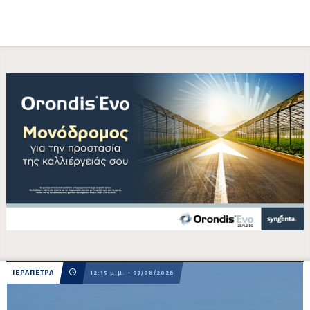
ΙΕΡΑΠΕΤΡΑ
12:15 μ.μ. - 07/08/2026