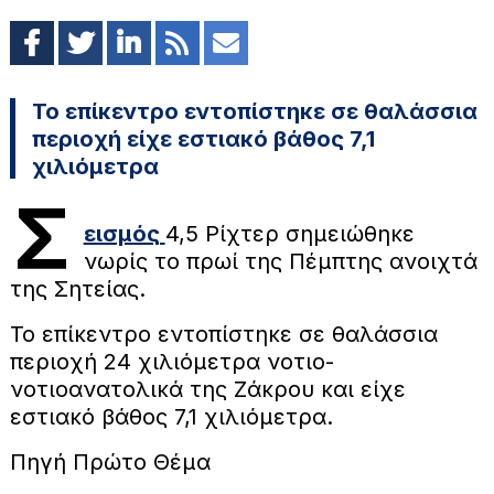
Το επίκεντρο εντοπίστηκε σε θαλάσσια
περιοχή είχε εστιακό βάθος 7,1
χιλιόμετρα
Σ
εισμός
4,5 Ρίχτερ σημειώθηκε
νωρίς το πρωί της Πέμπτης ανοιχτά
της Σητείας.
Το επίκεντρο εντοπίστηκε σε θαλάσσια
περιοχή 24 χιλιόμετρα νοτιο-
νοτιοανατολικά της Ζάκρου και είχε
εστιακό βάθος 7,1 χιλιόμετρα.
Πηγή Πρώτο Θέμα