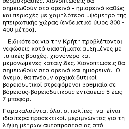
θερμοκρασίες. Χιονοπτώσεις θα
σημειωθούν στα ορεινά - ημιορεινά καθώς
και περιοχές με χαμηλότερο υψόμετρο της
ηπειρωτικής χώρας (ενδεικτικό ύψος 300 -
400 μέτρα).
Ειδικότερα για την Κρήτη προβλέπονται
νεφώσεις κατά διαστήματα αυξημένες με
τοπικές βροχές, χιονόνερο και
μεμονωμένες καταιγίδες. Χιονοπτώσεις θα
σημειωθούν στα ορεινά και ημιορεινά. Οι
άνεμοι θα πνέουν αρχικά δυτικοί
βορειοδυτικοί στρεφόμενοι βαθμιαία σε
βόρειους-βορειοδυτικούς εντάσεως 5 έως
7 μποφόρ.
Παρακαλούνται όλοι οι πολίτες να είναι
ιδιαίτερα προσεκτικοί, μεριμνώντας για τη
λήψη μέτρων αυτοπροστασίας από