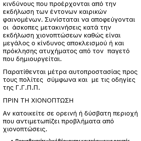
κινδύνους που προέρχονται από την
εκδήλωση των έντονων καιρικών
φαινομένων. Συνίσταται να αποφεύγονται
οι άσκοπες μετακινήσεις κατά την
εκδήλωση χιονοπτώσεων καθώς είναι
μεγάλος ο κίνδυνος αποκλεισμού ή και
πρόκλησης ατυχήματος από τον παγετό
που δημιουργείται.
Παρατίθενται μέτρα αυτοπροστασίας προς
τους πολίτες σύμφωνα και με τις οδηγίες
της Γ.Γ.Π.Π.
ΠΡΙΝ ΤΗ ΧΙΟΝΟΠΤΩΣΗ
Αν κατοικείτε σε ορεινή ή δύσβατη περιοχή
που αντιμετωπίζει προβλήματα από
χιονοπτώσεις.