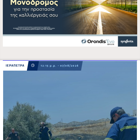
ΙΕΡΑΠΕΤΡΑ
12:15 μ.μ. - 07/08/2026