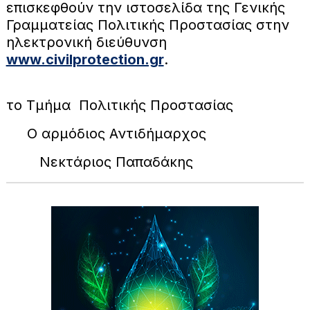
επισκεφθούν την ιστοσελίδα της Γενικής
Γραμματείας Πολιτικής Προστασίας στην
ηλεκτρονική διεύθυνση
www.civilprotection.gr
.
Γ
το Τμήμα Πολιτικής Προστασίας
Ο αρμόδιος Αντιδήμαρχος
Νεκτάριος Παπαδάκης