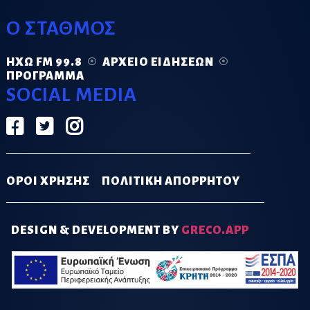
Ο ΣΤΑΘΜΟΣ
ΗΧΏ FM 99.8
ΑΡΧΕΊΟ ΕΙΔΉΣΕΩΝ
ΠΡΌΓΡΑΜΜΑ
SOCIAL MEDIA
ΟΡΟΙ ΧΡΗΣΗΣ
ΠΟΛΙΤΙΚΗ ΑΠΟΡΡΗΤΟΥ
DESIGN & DEVELOPMENT BY
GRECO.APP