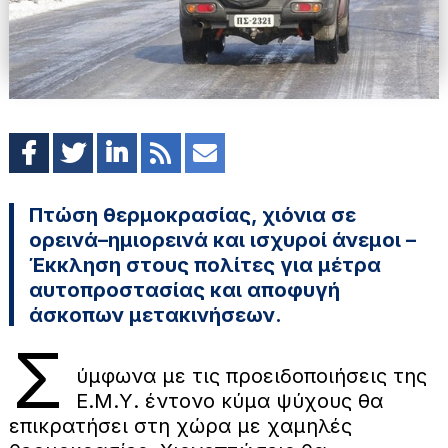
Πτώση θερμοκρασίας, χιόνια σε
ορεινά–ημιορεινά και ισχυροί άνεμοι –
Έκκληση στους πολίτες για μέτρα
αυτοπροστασίας και αποφυγή
άσκοπων μετακινήσεων.
Σ
ύμφωνα με τις προειδοποιήσεις της
Ε.Μ.Υ. έντονο κύμα ψύχους θα
επικρατήσει στη χώρα με χαμηλές