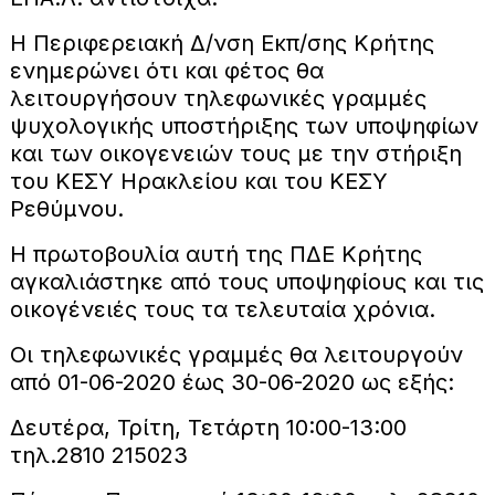
H Περιφερειακή Δ/νση Εκπ/σης Κρήτης
ενημερώνει ότι και φέτος θα
λειτουργήσουν τηλεφωνικές γραμμές
ψυχολογικής υποστήριξης των υποψηφίων
και των οικογενειών τους με την στήριξη
του ΚΕΣΥ Ηρακλείου και του ΚΕΣΥ
Ρεθύμνου.
Η πρωτοβουλία αυτή της ΠΔΕ Κρήτης
αγκαλιάστηκε από τους υποψηφίους και τις
οικογένειές τους τα τελευταία χρόνια.
Οι τηλεφωνικές γραμμές θα λειτουργούν
από 01-06-2020 έως 30-06-2020 ως εξής:
Δευτέρα, Τρίτη, Τετάρτη 10:00-13:00
τηλ.2810 215023