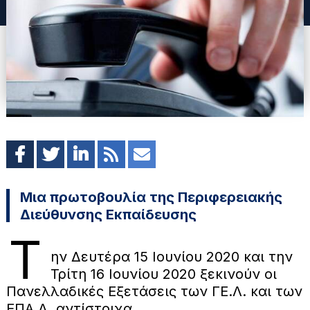
Μια πρωτοβουλία της Περιφερειακής
Διεύθυνσης Εκπαίδευσης
Τ
ην Δευτέρα 15 Ιουνίου 2020 και την
Τρίτη 16 Ιουνίου 2020 ξεκινούν οι
Πανελλαδικές Εξετάσεις των ΓΕ.Λ. και των
ΕΠΑ.Λ. αντίστοιχα.