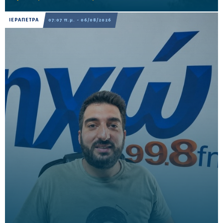
ΙΕΡΑΠΕΤΡΑ
07:07 π.μ. - 06/08/2026